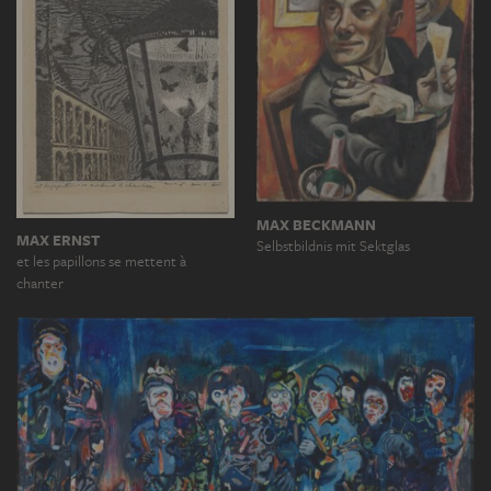
MAX BECKMANN
MAX ERNST
Selbstbildnis mit Sektglas
et les papillons se mettent à
chanter