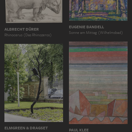
EUGENIE BANDELL
ALBRECHT DÜRER
Sonne am Mittag (Wilhelmsbad)
Rhinocerus (Das Rhinozeros)
ELMGREEN & DRAGSET
PAUL KLEE