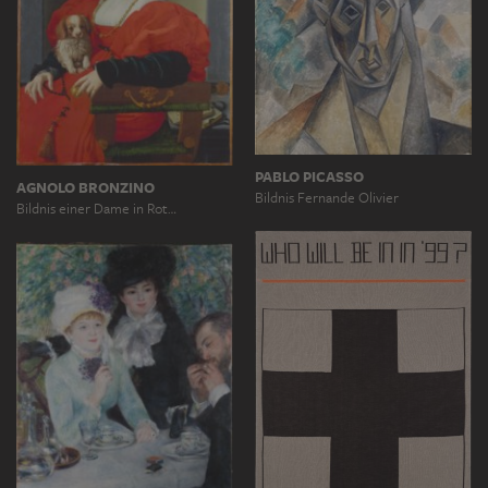
PABLO PICASSO
AGNOLO BRONZINO
Bildnis Fernande Olivier
Bildnis einer Dame in Rot…