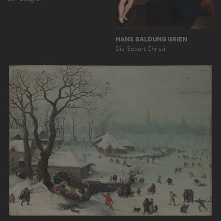
HANS BALDUNG GRIEN
Die Geburt Christi