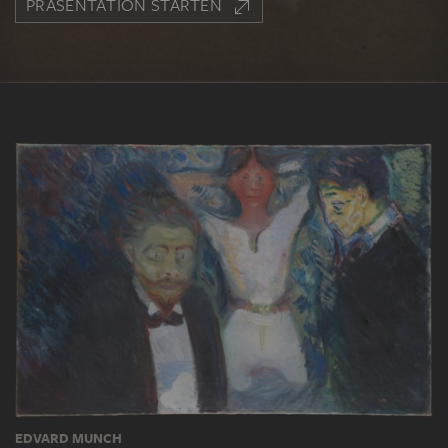
PRÄSENTATION STARTEN
EDVARD MUNCH