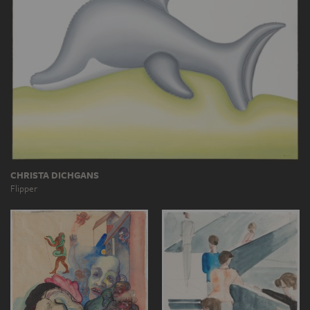
CHRISTA DICHGANS
Flipper