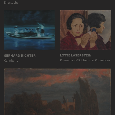
Eifersucht
LOTTE LASERSTEIN
GERHARD RICHTER
Russisches Mädchen mit Puderdose
Kahnfahrt