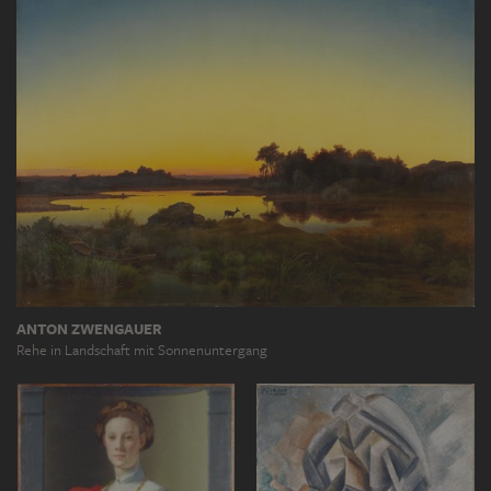
ANTON ZWENGAUER
Rehe in Landschaft mit Sonnenuntergang