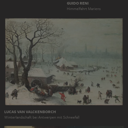
GUIDO RENI
Himmelfahrt Mariens
LUCAS VAN VALCKENBORCH
Winterlandschaft bei Antwerpen mit Schneefall