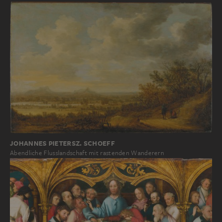
JOHANNES PIETERSZ. SCHOEFF
Abendliche Flusslandschaft mit rastenden Wanderern