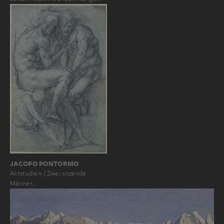
JACOPO PONTORMO
Aktstudien (Zwei sitzende
Männer…