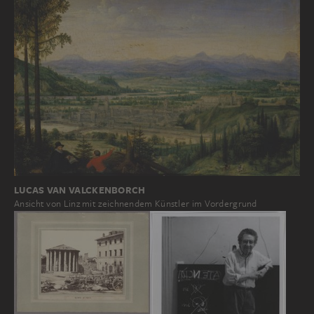
LUCAS VAN VALCKENBORCH
Ansicht von Linz mit zeichnendem Künstler im Vordergrund