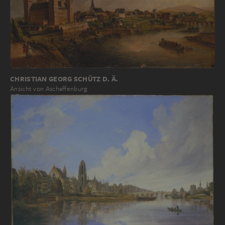
CHRISTIAN GEORG SCHÜTZ D. Ä.
Ansicht von Aschaffenburg