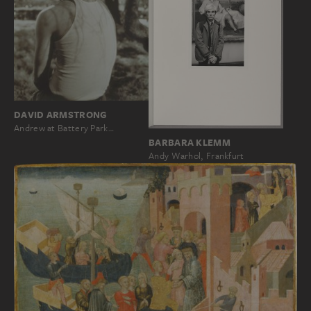
DAVID ARMSTRONG
Andrew at Battery Park…
BARBARA KLEMM
Andy Warhol, Frankfurt