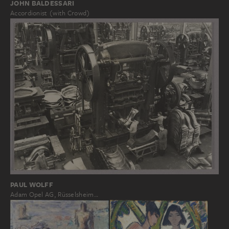
JOHN BALDESSARI
Accordionist (with Crowd)
PAUL WOLFF
Adam Opel AG, Rüsselsheim…