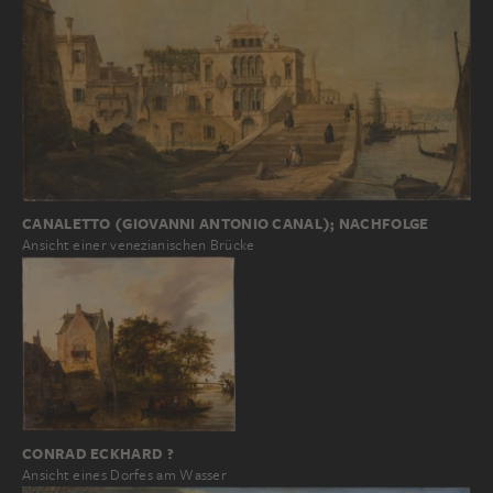
CANALETTO (GIOVANNI ANTONIO CANAL); NACHFOLGE
Ansicht einer venezianischen Brücke
CONRAD ECKHARD ?
Ansicht eines Dorfes am Wasser