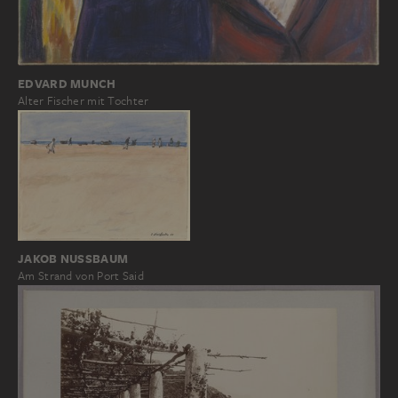
EDVARD MUNCH
Alter Fischer mit Tochter
JAKOB NUSSBAUM
Am Strand von Port Said