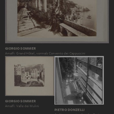
GIORGIO SOMMER
Amalfi: Grand Hôtel, vormals Convento dei Cappuccini
GIORGIO SOMMER
Amalfi: Valle dei Mulini
PIETRO DONZELLI