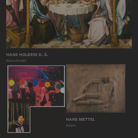
HANS HOLBEIN D. Ä.
Abendmahl
HANS METTEL
Adam