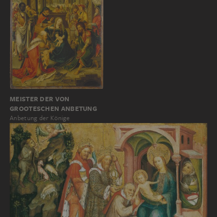
MEISTER DER VON
GROOTESCHEN ANBETUNG
Anbetung der Könige