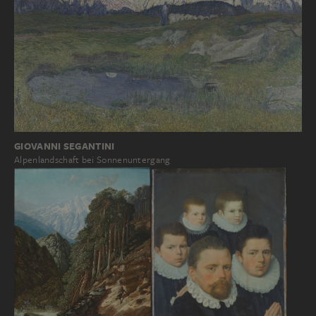
GIOVANNI SEGANTINI
Alpenlandschaft bei Sonnenuntergang