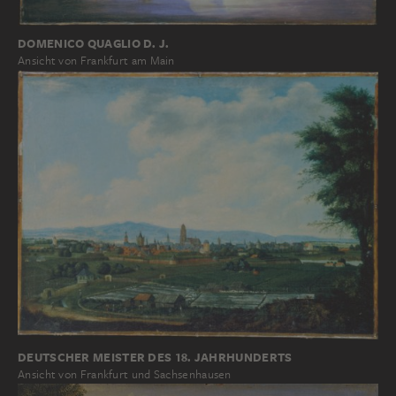
DOMENICO QUAGLIO D. J.
Ansicht von Frankfurt am Main
DEUTSCHER MEISTER DES 18. JAHRHUNDERTS
Ansicht von Frankfurt und Sachsenhausen