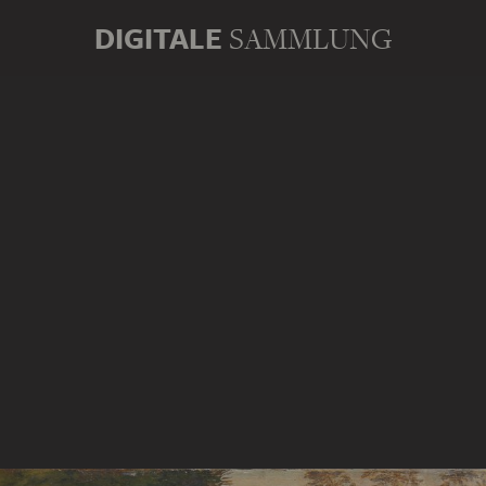
DIGITALE
SAMMLUNG