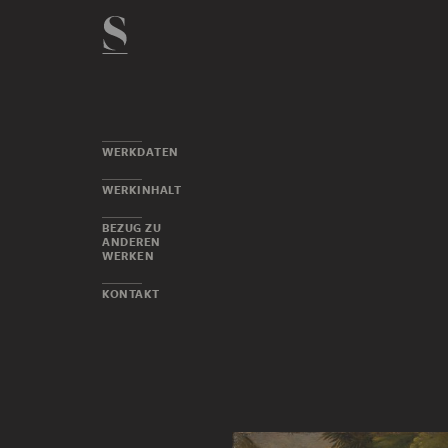
WERKDATEN
WERKINHALT
BEZUG ZU
ANDEREN
WERKEN
KONTAKT