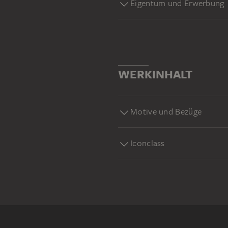
Eigentum und Erwerbung
WERKINHALT
Motive und Bezüge
Iconclass