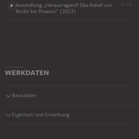
Ausstellung „Herausragend! Das Relief von
01:14
Rodin bis Picasso“ (2023)
WERKDATEN
Basisdaten
Eigentum und Erwerbung