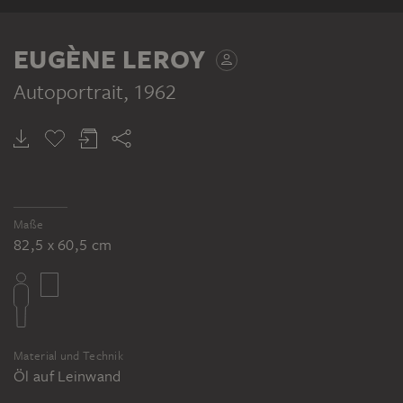
EUGÈNE LEROY
Autoportrait
, 1962
Maße
82,5 x 60,5 cm
Material und Technik
Öl auf Leinwand