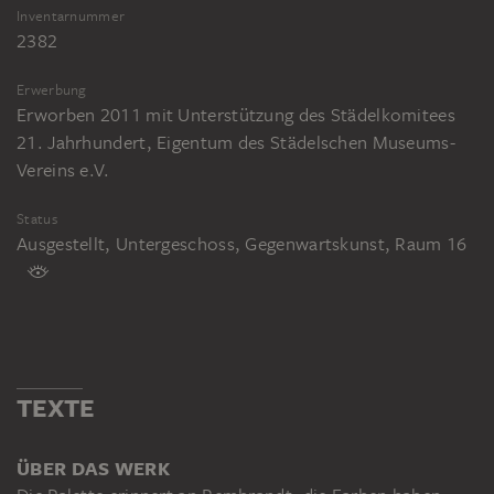
Inventarnummer
2382
Erwerbung
Erworben 2011 mit Unterstützung des Städelkomitees
21. Jahrhundert, Eigentum des Städelschen Museums-
Vereins e.V.
Status
Ausgestellt, Untergeschoss, Gegenwartskunst, Raum 16
TEXTE
ÜBER DAS WERK