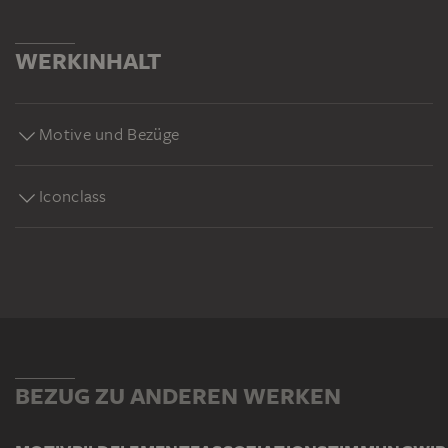
WERKINHALT
Motive und Bezüge
Iconclass
BEZUG ZU ANDEREN WERKEN