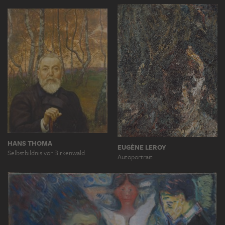
HANS THOMA
EUGÈNE LEROY
Selbstbildnis vor Birkenwald
Autoportrait