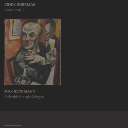
CINDY SHERMAN
Untitled #77
MAX BECKMANN
Selbstbildnis mit Sektglas