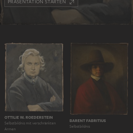
PRÄSENTATION STARTEN
OTTILIE W. ROEDERSTEIN
BARENT FABRITIUS
Selbstbildnis mit verschränkten
Selbstbildnis
Armen