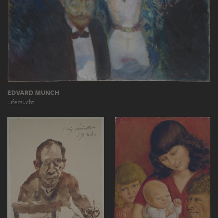
EDVARD MUNCH
Eifersucht