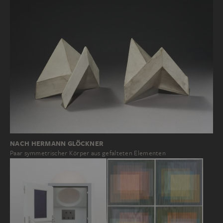
NACH HERMANN GLÖCKNER
Paar symmetrischer Körper aus gefalteten Elementen