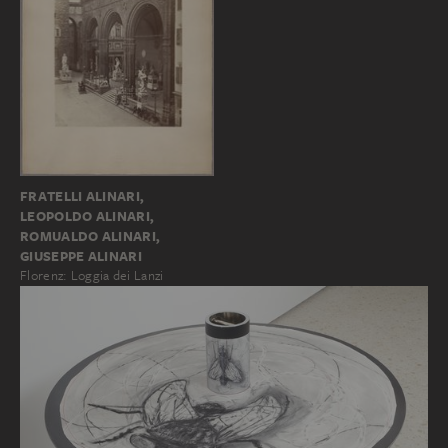
FRATELLI ALINARI,
LEOPOLDO ALINARI,
ROMUALDO ALINARI,
GIUSEPPE ALINARI
Florenz: Loggia dei Lanzi