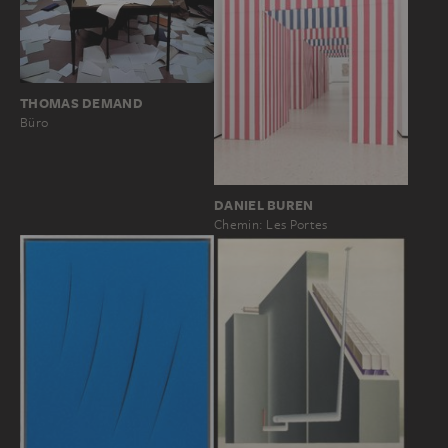
THOMAS DEMAND
Büro
DANIEL BUREN
Chemin: Les Portes