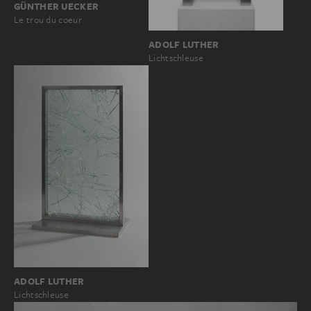
GÜNTHER UECKER
Le trou du coeur
ADOLF LUTHER
Lichtschleuse
ADOLF LUTHER
Lichtschleuse