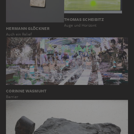
THOMAS SCHEIBITZ
Auge und Horizont
HERMANN GLÖCKNER
Auch ein Relief
CORINNE WASMUHT
Barrier