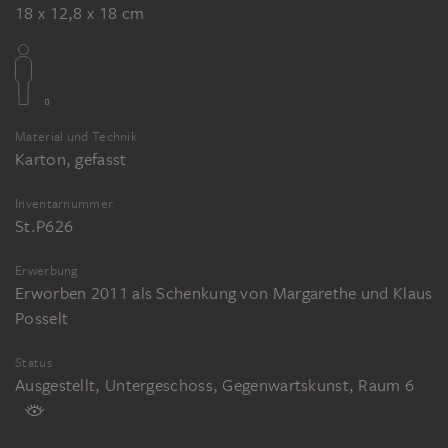
18 x 12,8 x 18 cm
Material und Technik
Karton, gefasst
Inventarnummer
St.P626
Erwerbung
Erworben 2011 als Schenkung von Margarethe und Klaus
Posselt
Status
Ausgestellt, Untergeschoss, Gegenwartskunst, Raum 6