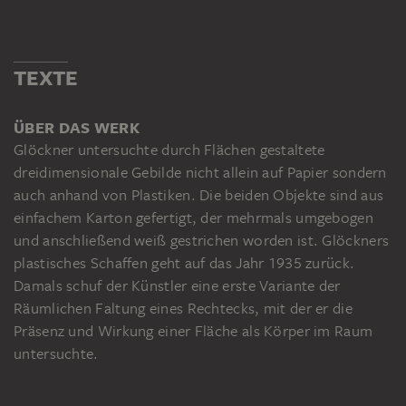
TEXTE
ÜBER DAS WERK
Glöckner untersuchte durch Flächen gestaltete
dreidimensionale Gebilde nicht allein auf Papier sondern
auch anhand von Plastiken. Die beiden Objekte sind aus
einfachem Karton gefertigt, der mehrmals umgebogen
und anschließend weiß gestrichen worden ist. Glöckners
plastisches Schaffen geht auf das Jahr 1935 zurück.
Damals schuf der Künstler eine erste Variante der
Räumlichen Faltung eines Rechtecks, mit der er die
Präsenz und Wirkung einer Fläche als Körper im Raum
untersuchte.