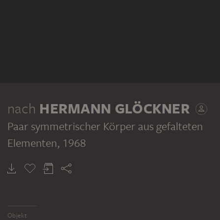
nach
HERMANN GLÖCKNER
Paar symmetrischer Körper aus gefalteten
Elementen
, 1968
Objekt