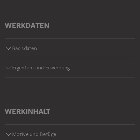
WERKDATEN
Basisdaten
Eigentum und Erwerbung
WERKINHALT
Motive und Bezüge