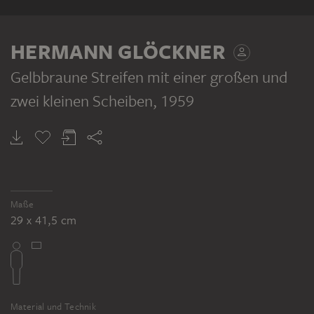
HERMANN GLÖCKNER
Gelbbraune Streifen mit einer großen und
zwei kleinen Scheiben
, 1959
Maße
29 x 41,5 cm
Material und Technik