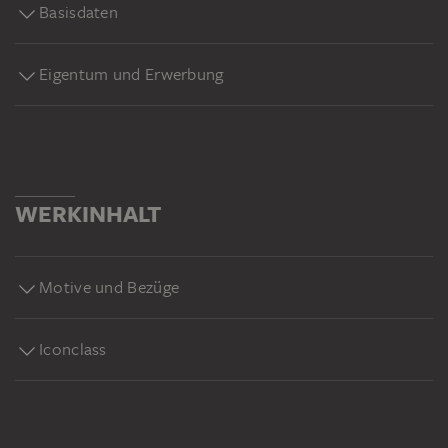
Basisdaten
Eigentum und Erwerbung
WERKINHALT
Motive und Bezüge
Iconclass