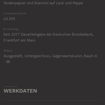
Seidenpapier und Stanniol auf Lack und Pappe
Inventarnummer
LG 205
Erwerbung
Seit 2017 Dauerleihgabe der Deutschen Bundesbank,
Frankfurt am Main
Status
Ausgestellt, Untergeschoss, Gegenwartskunst, Raum 6
WERKDATEN