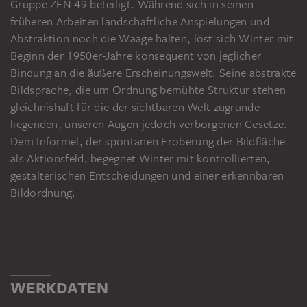
Gruppe ZEN 49 beteiligt. Während sich in seinen
früheren Arbeiten landschaftliche Anspielungen und
Abstraktion noch die Waage halten, löst sich Winter mit
Beginn der 1950er-Jahre konsequent von jeglicher
Bindung an die äußere Erscheinungswelt. Seine abstrakte
Bildsprache, die um Ordnung bemühte Struktur stehen
gleichnishaft für die der sichtbaren Welt zugrunde
liegenden, unseren Augen jedoch verborgenen Gesetze.
Dem Informel, der spontanen Eroberung der Bildfläche
als Aktionsfeld, begegnet Winter mit kontrollierten,
gestalterischen Entscheidungen und einer erkennbaren
Bildordnung.
WERKDATEN