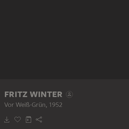
FRITZ WINTER
Vor Weiß-Grün
, 1952