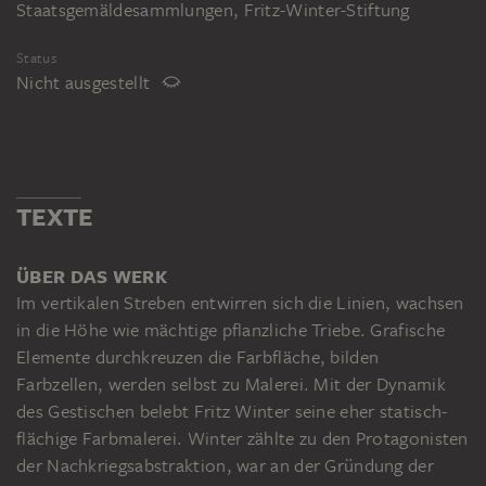
Staatsgemäldesammlungen, Fritz-Winter-Stiftung
Status
Nicht ausgestellt
TEXTE
ÜBER DAS WERK
Im vertikalen Streben entwirren sich die Linien, wachsen
in die Höhe wie mächtige pflanzliche Triebe. Grafische
Elemente durchkreuzen die Farbfläche, bilden
Farbzellen, werden selbst zu Malerei. Mit der Dynamik
des Gestischen belebt Fritz Winter seine eher statisch-
flächige Farbmalerei. Winter zählte zu den Protagonisten
der Nachkriegsabstraktion, war an der Gründung der