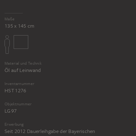
Maße
135 x 145 cm
Material und Technik
Öl auf Leinwand
Inventarnummer
HST 1276
Objektnummer
LG 97
Erwerbung
Seit 2012 Dauerleihgabe der Bayerischen