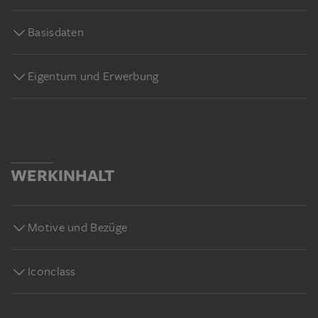
Basisdaten
Eigentum und Erwerbung
WERKINHALT
Motive und Bezüge
Iconclass