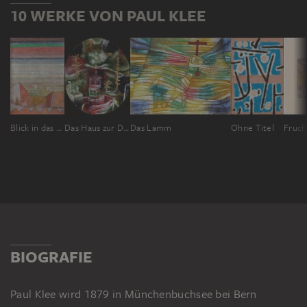
10 WERKE VON PAUL KLEE
Blick in das Fruchtland
Das Haus zur Distelblüte
Das Lamm
Ohne Titel
BIOGRAFIE
Paul Klee wird 1879 in Münchenbuchsee bei Bern