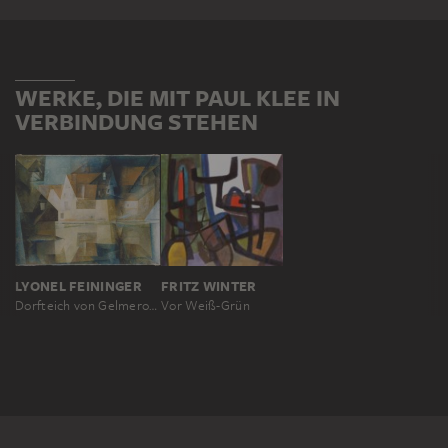
WERKE, DIE MIT PAUL KLEE IN
VERBINDUNG STEHEN
LYONEL FEININGER
FRITZ WINTER
Dorfteich von Gelmeroda
Vor Weiß-Grün