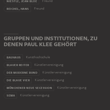
Freund
NIESTLÉ, JEAN BLOÉ
Freund
REICHEL, HANS
GRUPPEN UND INSTITUTIONEN, ZU
DENEN PAUL KLEE GEHÖRT
Kunsthochschule
BAUHAUS
Künstlervereinigung
BLAUER REITER
Künstlervereinigung
DER MODERNE BUND
Künstlervereinigung
DIE BLAUE VIER
Künstlervereinigung
MÜNCHENER NEUE SECESSION
Künstlervereinigung
SEMA