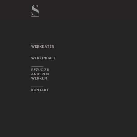
WERKDATEN
WERKINHALT
BEZUG ZU
ANDEREN
WERKEN
KONTAKT