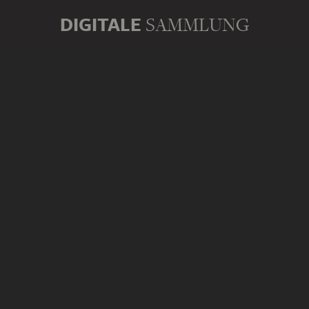
DIGITALE
SAMMLUNG