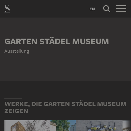
EN
GARTEN STÄDEL MUSEUM
Ausstellung
WERKE, DIE GARTEN STÄDEL MUSEUM
ZEIGEN