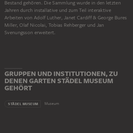
Bestand gehören. Die Sammlung wurde in den letzten
Jahren durch installative und zum Teil interaktive
Arbeiten von Adolf Luther, Janet Cardiff & George Bures
Miller, Olaf Nicolai, Tobias Rehberger und Jan
Svenungsson erweitert.
GRUPPEN UND INSTITUTIONEN, ZU
DENEN GARTEN STÄDEL MUSEUM
GEHÖRT
Museum
STÄDEL MUSEUM