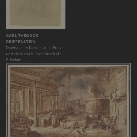
CARL THEODOR
REIFFENSTEIN
Dachstuhl in Karden, eine Frau
und ein Mann blicken durch ein
Biforium