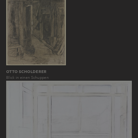
OTTO SCHOLDERER
Blick in einen Schuppen