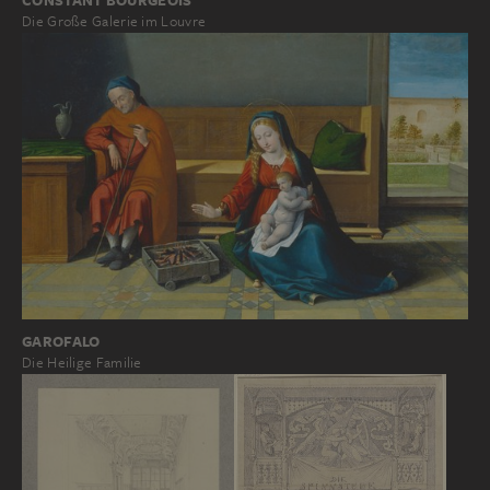
Die Große Galerie im Louvre
GAROFALO
Die Heilige Familie