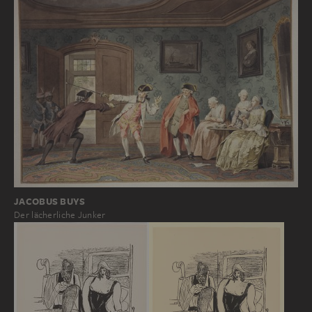
JACOBUS BUYS
Der lächerliche Junker