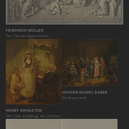
FRIEDRICH MÜLLER
Der Tod des Agamemnon
JOHANN DANIEL BAGER
Die Brautnacht
HENRY SINGLETON
Der Vikar empfängt den Zehnten