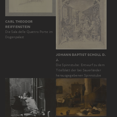
CARL THEODOR
REIFFENSTEIN
Die Sala delle Quattro Porte im
Dogenpalast
JOHANN BAPTIST SCHOLL D.
J.
Die Spinnstube: Entwurf zu dem
Titelblatt der bei Sauerländer
herausgegebenen Spinnstube