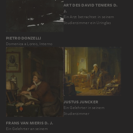
ART DES DAVID TENIERS D.
J.
Ein Arzt betrachtet in seinem
Studierzimmer ein Uringlas
PIETRO DONZELLI
Domenica a Loreo, Interno
JUSTUS JUNCKER
Ein Gelehrter in seinem
Studierzimmer
FRANS VAN MIERIS D. J.
Ein Gelehrter an seinem