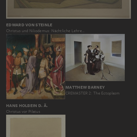
EDWARD VON STEINLE
Christus und Nikodemus: Nächtliche Lehre…
MATTHEW BARNEY
CREMASTER 2: The Ectoplasm
HANS HOLBEIN D. Ä.
Christus vor Pilatus