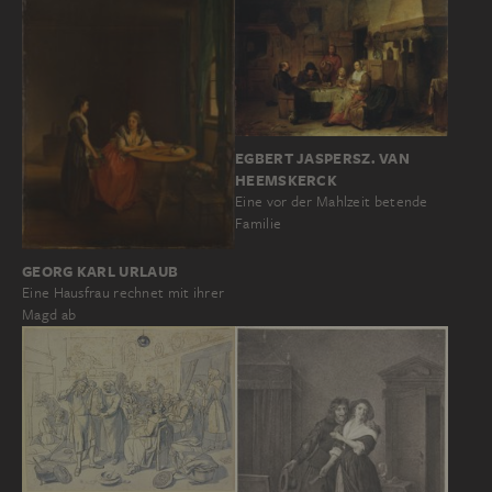
EGBERT JASPERSZ. VAN
HEEMSKERCK
Eine vor der Mahlzeit betende
Familie
GEORG KARL URLAUB
Eine Hausfrau rechnet mit ihrer
Magd ab