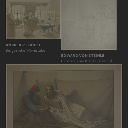
ANGILBERT GÖBEL
Bürgerliche Wohnstube
EDWARD VON STEINLE
Christus, eine Kranke tröstend