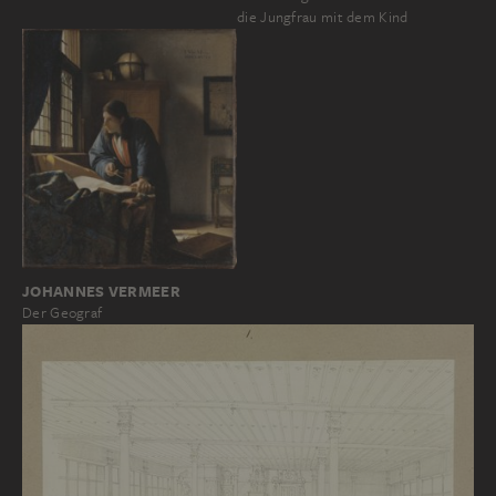
die Jungfrau mit dem Kind
JOHANNES VERMEER
Der Geograf