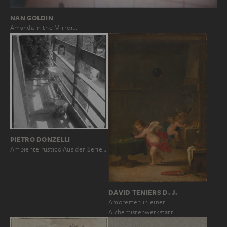
NAN GOLDIN
Amanda in the Mirror…
PIETRO DONZELLI
Ambiente rustico Aus der Serie…
DAVID TENIERS D. J.
Amoretten in einer
Alchemistenwerkstatt