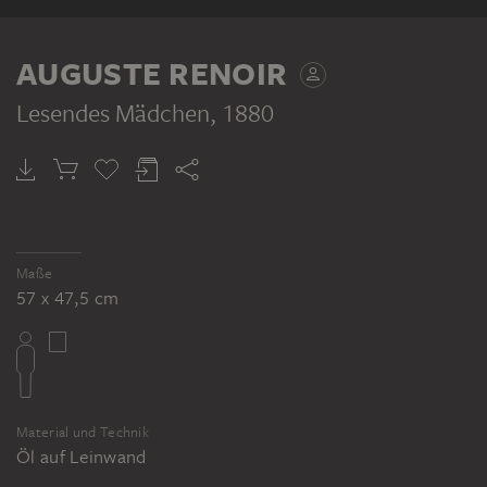
AUGUSTE RENOIR
Lesendes Mädchen
, 1880
Maße
57 x 47,5 cm
Material und Technik
Öl auf Leinwand