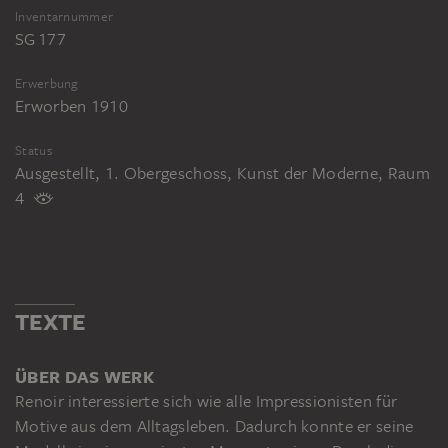
Inventarnummer
SG 177
Erwerbung
Erworben 1910
Status
Ausgestellt, 1. Obergeschoss, Kunst der Moderne, Raum
4
TEXTE
ÜBER DAS WERK
Renoir interessierte sich wie alle Impressionisten für
Motive aus dem Alltagsleben. Dadurch konnte er seine