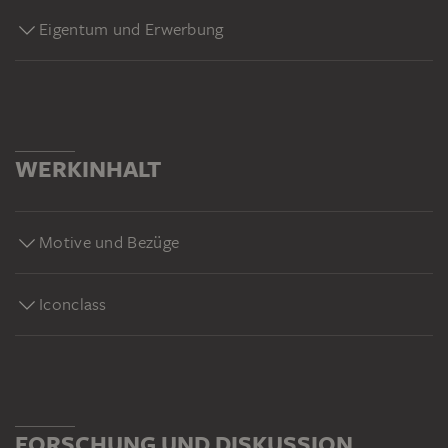
Eigentum und Erwerbung
WERKINHALT
Motive und Bezüge
Iconclass
FORSCHUNG UND DISKUSSION