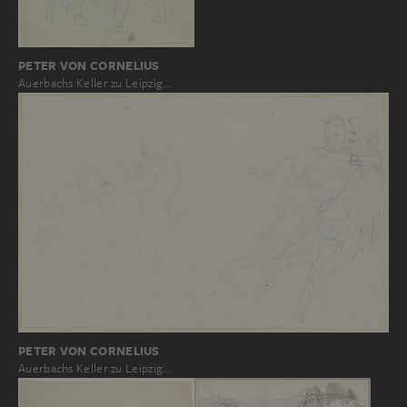
PETER VON CORNELIUS
Auerbachs Keller zu Leipzig…
PETER VON CORNELIUS
Auerbachs Keller zu Leipzig…