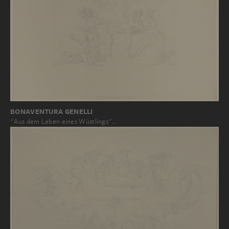
BONAVENTURA GENELLI
"Aus dem Leben eines Wüstlings"…