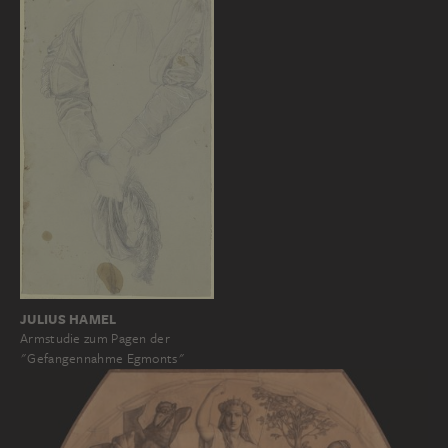
JULIUS HAMEL
Armstudie zum Pagen der
"Gefangennahme Egmonts"