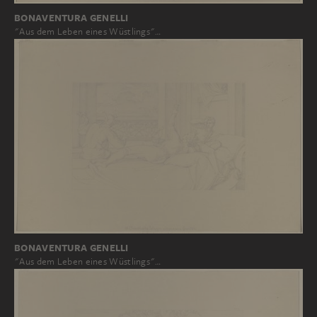
BONAVENTURA GENELLI
"Aus dem Leben eines Wüstlings"…
BONAVENTURA GENELLI
"Aus dem Leben eines Wüstlings"…