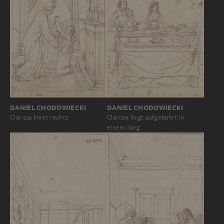
DANIEL CHODOWIECKI
DANIEL CHODOWIECKI
Clarissa kniet rechts
Clarissa liegt aufgebahrt in
einem Sarg