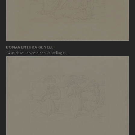
BONAVENTURA GENELLI
"Aus dem Leben eines Wüstlings"…