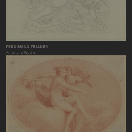
FERDINAND FELLNER
Amor und Psyche