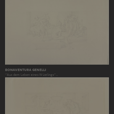
BONAVENTURA GENELLI
"Aus dem Leben eines Wüstlings"…