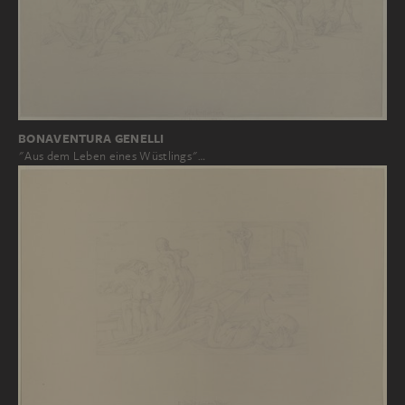
BONAVENTURA GENELLI
"Aus dem Leben eines Wüstlings"…