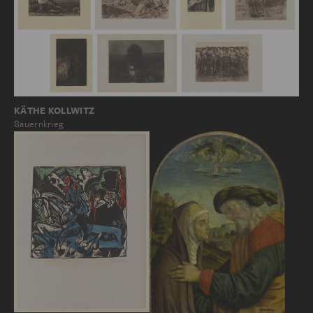
KÄTHE KOLLWITZ
Bauernkrieg