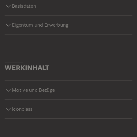
Basisdaten
Eigentum und Erwerbung
WERKINHALT
Motive und Bezüge
Iconclass