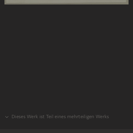
Dieses Werk ist Teil eines mehrteiligen Werks