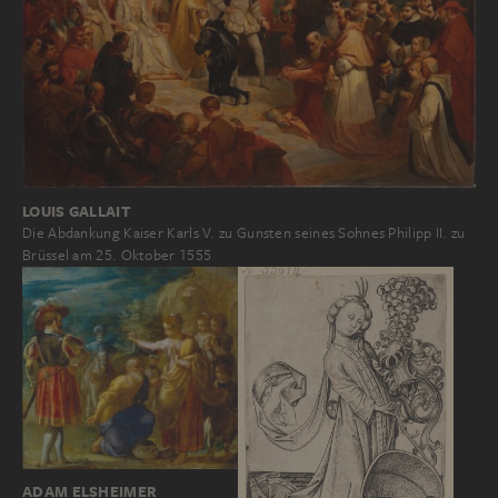
LOUIS GALLAIT
Die Abdankung Kaiser Karls V. zu Gunsten seines Sohnes Philipp II. zu
Brüssel am 25. Oktober 1555
ADAM ELSHEIMER