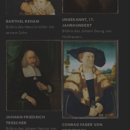
UNBEKANNT, 17.
BARTHEL BEHAM
JAHRHUNDERT
Bildnis des Hans Urmiller mit
Bildnis des Johann Georg von
seinem Sohn
Holzhausen…
JOHANN FRIEDRICH
TRESCHER
CONRAD FABER VON
Bildnis des Johann Hector von