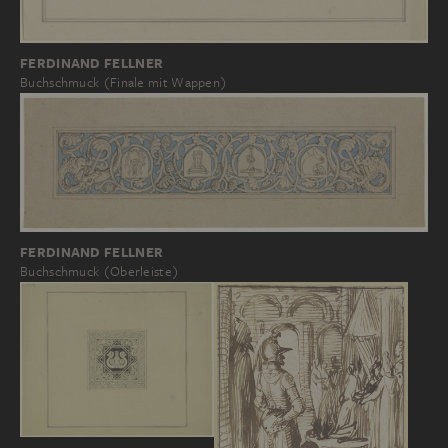
FERDINAND FELLNER
Buchschmuck (Finale mit Wappen)
FERDINAND FELLNER
Buchschmuck (Oberleiste)