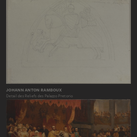
JOHANN ANTON RAMBOUX
Detail des Reliefs des Palazzo Pretorio