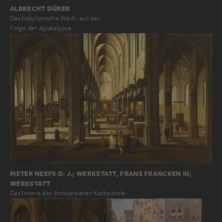
ALBRECHT DÜRER
Das babylonische Weib, aus der
Folge der Apokalypse…
PIETER NEEFS D. J.; WERKSTATT, FRANS FRANCKEN III;
WERKSTATT
Das Innere der Antwerpener Kathedrale