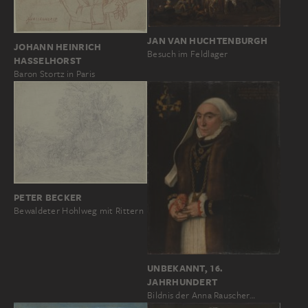
JAN VAN HUCHTENBURGH
JOHANN HEINRICH
Besuch im Feldlager
HASSELHORST
Baron Stortz in Paris
PETER BECKER
Bewaldeter Hohlweg mit Rittern
UNBEKANNT, 16.
JAHRHUNDERT
Bildnis der Anna Rauscher…