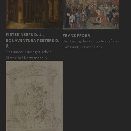
PIETER NEEFS D. J.,
FRANZ PFORR
BONAVENTURA PEETERS D.
Der Einzug des Königs Rudolf von
Ä.
Habsburg in Basel 1273
Das Innere einer gotischen
Kirche bei Kerzenschein