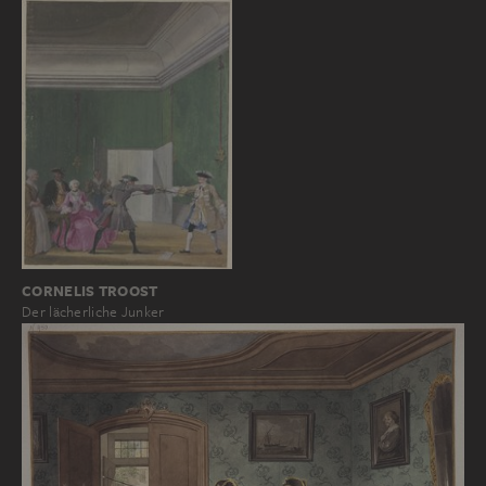
CORNELIS TROOST
Der lächerliche Junker