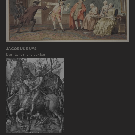
JACOBUS BUYS
Der lächerliche Junker