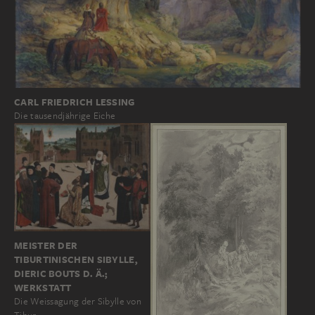
CARL FRIEDRICH LESSING
Die tausendjährige Eiche
MEISTER DER
TIBURTINISCHEN SIBYLLE,
DIERIC BOUTS D. Ä.;
WERKSTATT
Die Weissagung der Sibylle von