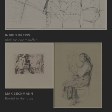
INGRID DREWS
Blick aus einem Kaffee
MAX BECKMANN
Bordell in Hamburg