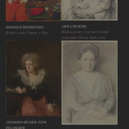
JAN LIEVENS
AGNOLO BRONZINO
Bildnis einer in einem Sessel
Bildnis einer Dame in Rot…
sitzenden Dame nach links
JOHANN GEORG VON
EDLINGER