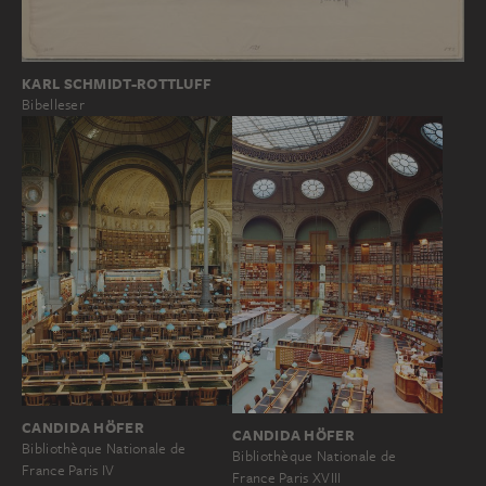
KARL SCHMIDT-ROTTLUFF
Bibelleser
CANDIDA HÖFER
CANDIDA HÖFER
Bibliothèque Nationale de
Bibliothèque Nationale de
France Paris IV
France Paris XVIII