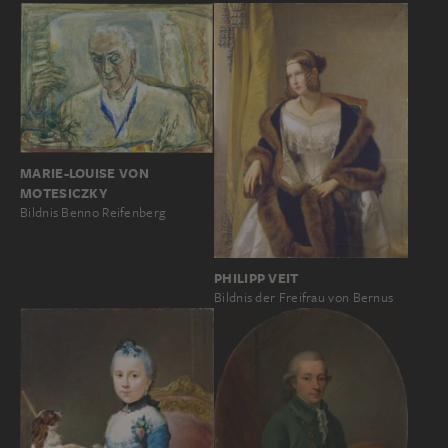
MARIE-LOUISE VON
MOTESICZKY
Bildnis Benno Reifenberg
PHILIPP VEIT
Bildnis der Freifrau von Bernus