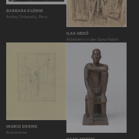
BARBARA KLEMM
Andrej Sinjawskij, Paris
ILKA GEDŐ
Arbeiterin in der Ganz-Fabrik
INGRID DREWS
Atelierecke