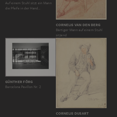
Auf einem Stuhl sitzt ein Mann
die Pfeife in der Hand…
CORNELIS VAN DEN BERG
Bärtiger Mann auf einem Stuhl
sitzend
GÜNTHER FÖRG
Barcelona Pavillon Nr. 2
CORNELIS DUSART