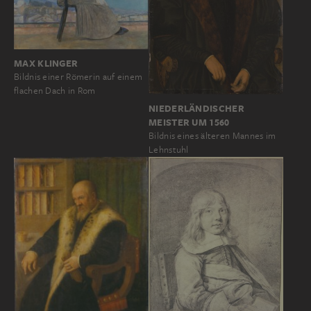
MAX KLINGER
Bildnis einer Römerin auf einem
flachen Dach in Rom
NIEDERLÄNDISCHER
MEISTER UM 1560
Bildnis eines älteren Mannes im
Lehnstuhl