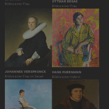
OTTMAR BEGAS
Bildnis einer Frau
Bildnis einer Frau
JOHANNES VERSPRONCK
HANS PURRMANN
Bildnis einer Frau im Sessel
Bildnis einer Inderin