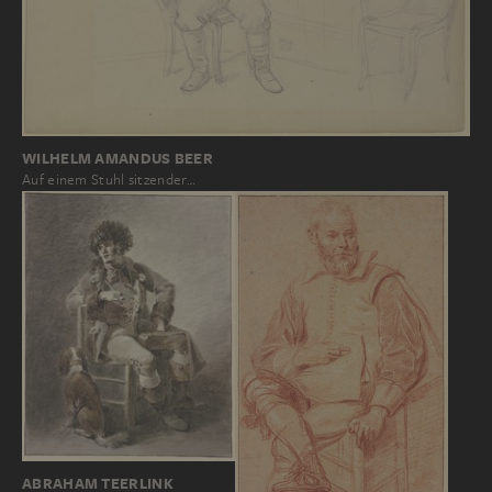
WILHELM AMANDUS BEER
Auf einem Stuhl sitzender…
ABRAHAM TEERLINK