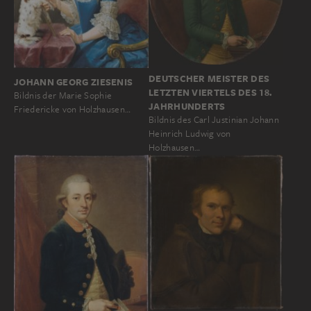
DEUTSCHER MEISTER DES
JOHANN GEORG ZIESENIS
LETZTEN VIERTELS DES 18.
Bildnis der Marie Sophie
JAHRHUNDERTS
Friedericke von Holzhausen…
Bildnis des Carl Justinian Johann
Heinrich Ludwig von
Holzhausen…