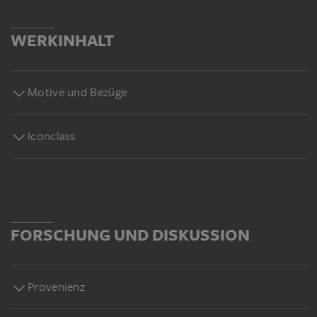
WERKINHALT
Motive und Bezüge
Iconclass
FORSCHUNG UND DISKUSSION
Provenienz