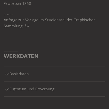
Erworben 1868
Status
Anfrage zur Vorlage im Studiensaal der Graphischen
Sammlung
WERKDATEN
Basisdaten
Eigentum und Erwerbung