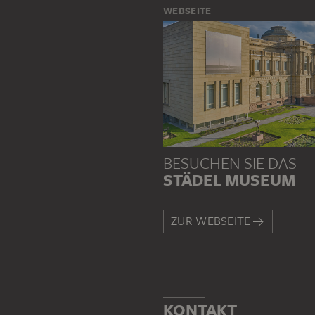
WEBSEITE
BESUCHEN SIE DAS
STÄDEL MUSEUM
ZUR WEBSEITE
KONTAKT