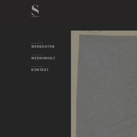
WERKDATEN
WERKINHALT
KONTAKT