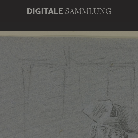
DIGITALE
SAMMLUNG