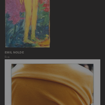
EMIL NOLDE
Eva