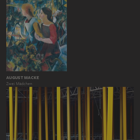
AUGUST MACKE
Zwei Mädchen