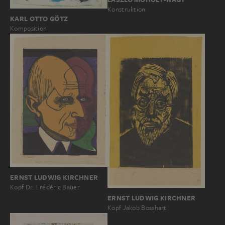
Konstruktion
KARL OTTO GÖTZ
Komposition
ERNST LUDWIG KIRCHNER
Kopf Dr. Frédéric Bauer
ERNST LUDWIG KIRCHNER
Kopf Jakob Bosshart