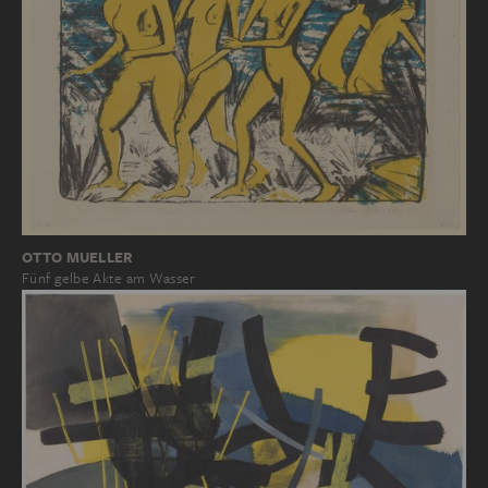
OTTO MUELLER
Fünf gelbe Akte am Wasser