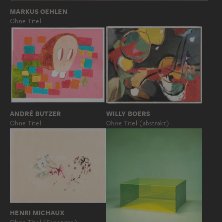
MARKUS OEHLEN
Ohne Titel
WILLY BOERS
ANDRÉ BUTZER
Ohne Titel (abstrakt)
Ohne Titel
HENRI MICHAUX