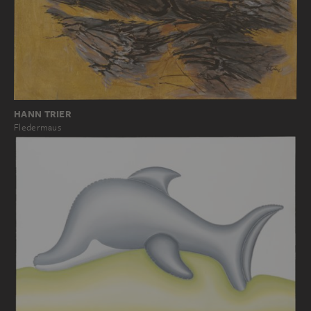
HANN TRIER
Fledermaus