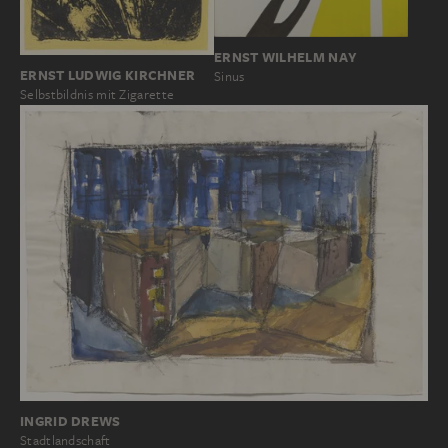
ERNST WILHELM NAY
ERNST LUDWIG KIRCHNER
Sinus
Selbstbildnis mit Zigarette
INGRID DREWS
Stadtlandschaft