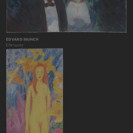
EDVARD MUNCH
Eifersucht