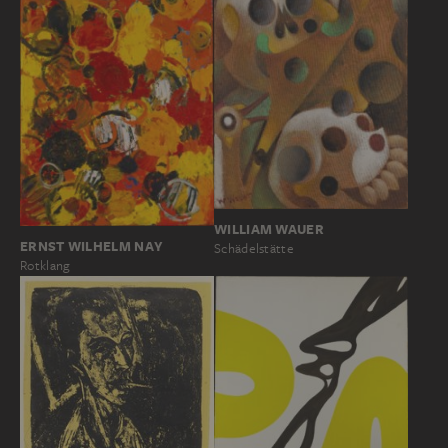
WILLIAM WAUER
ERNST WILHELM NAY
Schädelstätte
Rotklang