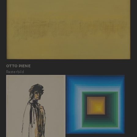
OTTO PIENE
Rasterbild