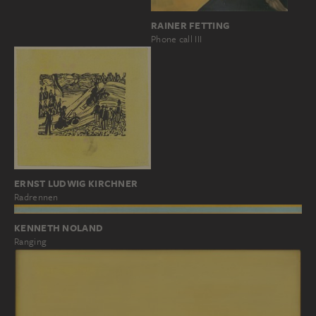
RAINER FETTING
Phone call III
ERNST LUDWIG KIRCHNER
Radrennen
KENNETH NOLAND
Ranging