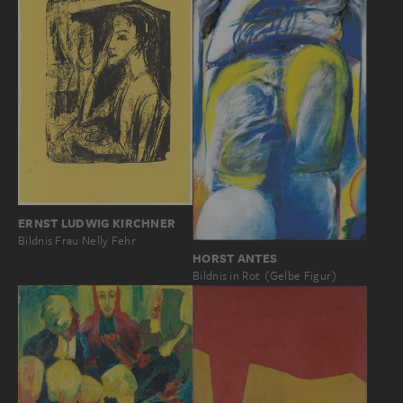
ERNST LUDWIG KIRCHNER
Bildnis Frau Nelly Fehr
HORST ANTES
Bildnis in Rot (Gelbe Figur)