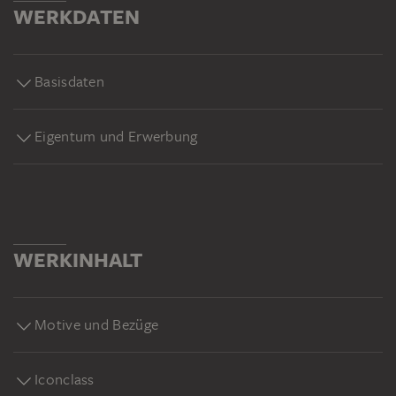
WERKDATEN
Basisdaten
Eigentum und Erwerbung
WERKINHALT
Motive und Bezüge
Iconclass