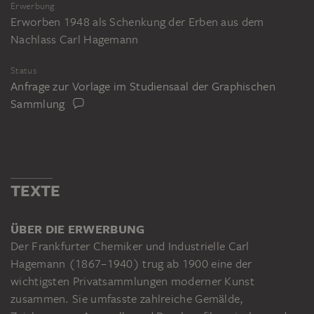
Erwerbung
Erworben 1948 als Schenkung der Erben aus dem
Nachlass Carl Hagemann
Status
Anfrage zur Vorlage im Studiensaal der Graphischen
Sammlung
TEXTE
ÜBER DIE ERWERBUNG
Der Frankfurter Chemiker und Industrielle Carl
Hagemann (1867–1940) trug ab 1900 eine der
wichtigsten Privatsammlungen moderner Kunst
zusammen. Sie umfasste zahlreiche Gemälde,