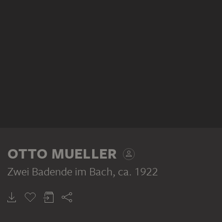
OTTO MUELLER
Zwei Badende im Bach
, ca. 1922