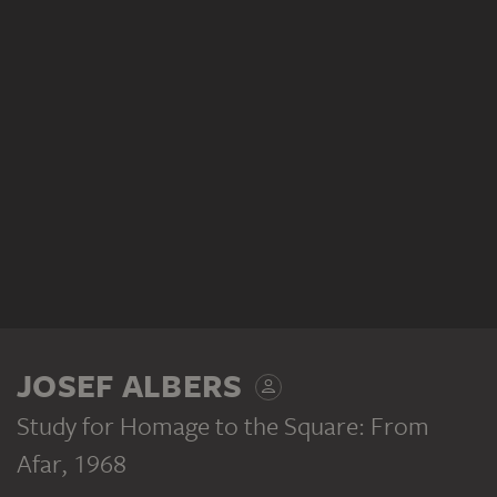
JOSEF ALBERS
Study for Homage to the Square: From
Afar
, 1968