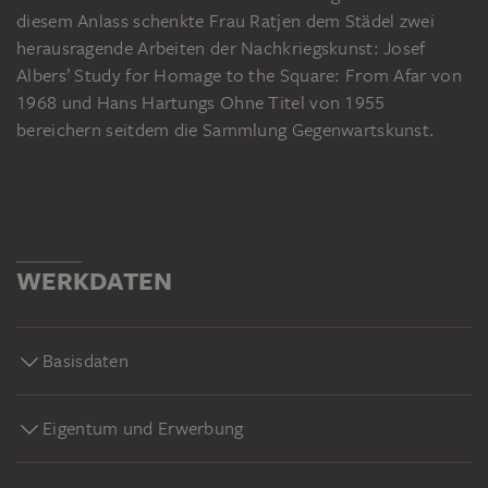
diesem Anlass schenkte Frau Ratjen dem Städel zwei
herausragende Arbeiten der Nachkriegskunst: Josef
Albers’ Study for Homage to the Square: From Afar von
1968 und Hans Hartungs Ohne Titel von 1955
bereichern seitdem die Sammlung Gegenwartskunst.
WERKDATEN
Basisdaten
Eigentum und Erwerbung