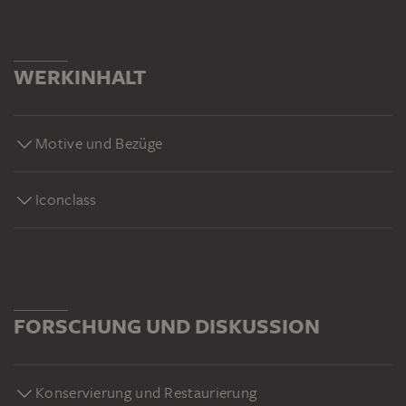
WERKINHALT
Motive und Bezüge
Iconclass
FORSCHUNG UND DISKUSSION
Konservierung und Restaurierung