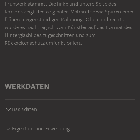
Frühwerk stammt. Die linke und untere Seite des
Kartons zeigt den originalen Malrand sowie Spuren einer
früheren eigenständigen Rahmung. Oben und rechts
wurde es nachträglich vom Künstler auf das Format des
Hinterglasbildes zugeschnitten und zum
Rückseitenschutz umfunktioniert.
WERKDATEN
Basisdaten
Eigentum und Erwerbung