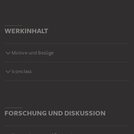
WERKINHALT
Motive und Bezüge
Iconclass
FORSCHUNG UND DISKUSSION