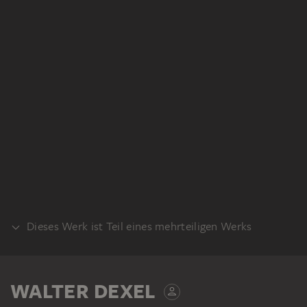
Dieses Werk ist Teil eines mehrteiligen Werks
VORDERSEITE
WALTER DEXEL