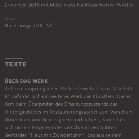
Erworben 2015 mit Mitteln des Nachlass Werner Wirthle
Status
Nicht ausgestellt
TEXTE
ÜBER DAS WERK
Auf dem ursprünglichen Rückseitenschutz von "Glasbild
II" befindet sich ein weiteres Werk des Künstlers. Dieses
kam beim Überprüfen des Erhaltungszustands des
Hinterglasbildes im Restaurierungsatelier zum Vorschein.
Unten links von Dexel signiert und datiert, handelt es
sich um ein Fragment des verschollen geglaubten
Gemäldes "Haus mit Zwiebelturm", das aus seinem