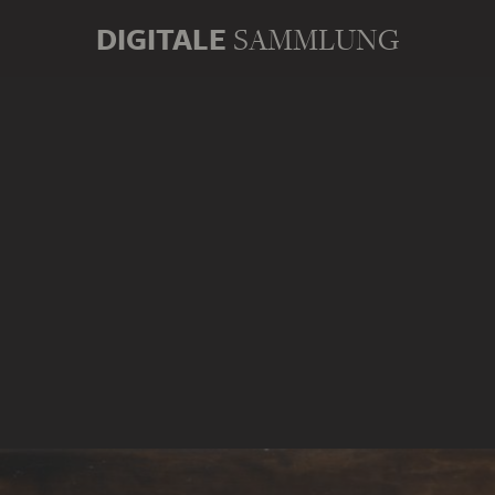
DIGITALE
SAMMLUNG