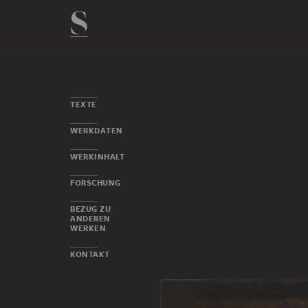
TEXTE
WERKDATEN
WERKINHALT
FORSCHUNG
BEZUG ZU
ANDEREN
WERKEN
KONTAKT