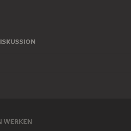
ISKUSSION
N WERKEN