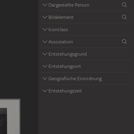
Dargestellte Person
Bildelement
Iconclass
Assoziation
Entstehungsgrund
Entstehungsort
Geografische Einordnung
Entstehungszeit