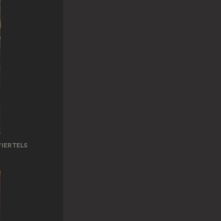
VIERTELS