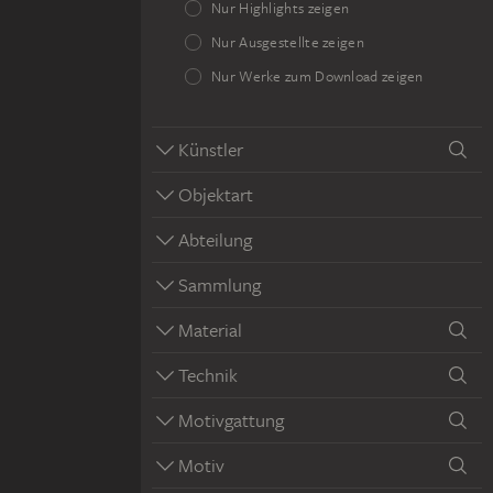
Nur Highlights zeigen
Nur Ausgestellte zeigen
Nur Werke zum Download zeigen
Künstler
Objektart
Abteilung
Sammlung
Material
Technik
Motivgattung
Motiv