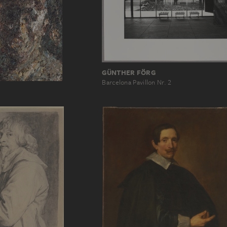
GÜNTHER FÖRG
Barcelona Pavillon Nr. 2