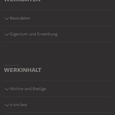
Basisdaten
Eigentum und Erwerbung
WERKINHALT
Motive und Bezüge
Iconclass