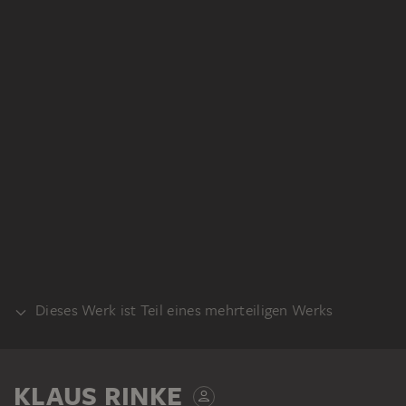
Dieses Werk ist Teil eines mehrteiligen Werks
SET
KLAUS RINKE