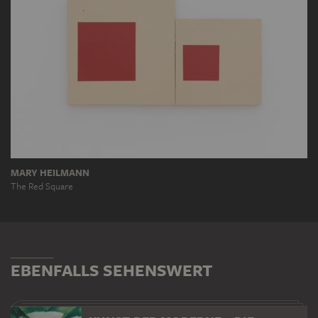
MARY HEILMANN
The Red Square
EBENFALLS SEHENSWERT