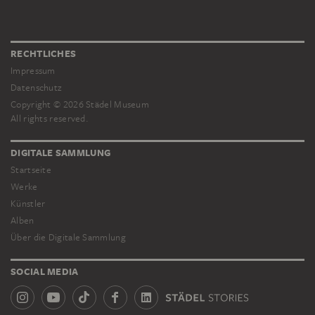
RECHTLICHES
Impressum
Datenschutz
Copyright © 2026 Städel Museum
All rights reserved.
DIGITALE SAMMLUNG
Startseite
Werke
Künstler
Alben
Über die Digitale Sammlung
SOCIAL MEDIA