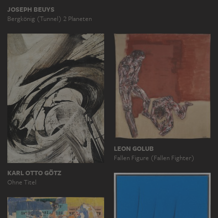
JOSEPH BEUYS
Bergkönig (Tunnel) 2 Planeten
LEON GOLUB
Fallen Figure (Fallen Fighter)
KARL OTTO GÖTZ
Ohne Titel