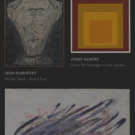
JOSEF ALBERS
Study for Homage to the Square…
JEAN DUBUFFET
Michel Tapié - Grand Duc