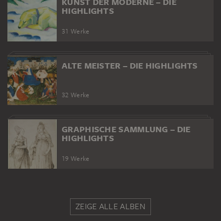
KUNST DER MODERNE – DIE
HIGHLIGHTS
31 Werke
ALTE MEISTER – DIE HIGHLIGHTS
32 Werke
GRAPHISCHE SAMMLUNG – DIE
HIGHLIGHTS
19 Werke
ZEIGE ALLE ALBEN