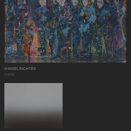
DANIEL RICHTER
Horde