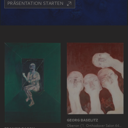
PRÄSENTATION STARTEN
GEORG BASELITZ
Oberon (1. Orthodoxer Salon 64…