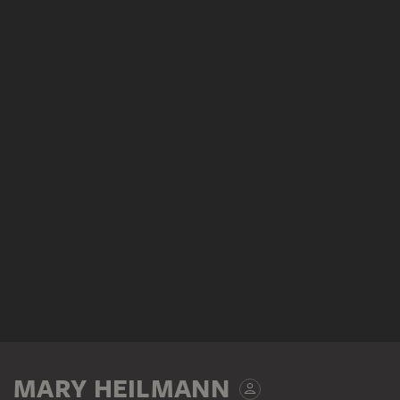
MARY HEILMANN