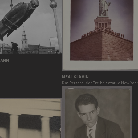
MANN
NEAL SLAVIN
Das Personal der Freiheitsstatue New York