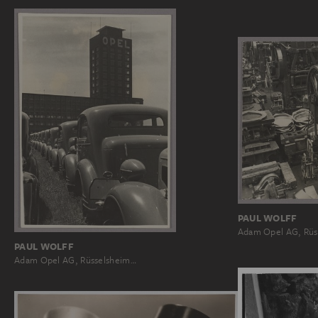
PAUL WOLFF
Adam Opel AG, Rüs
PAUL WOLFF
Adam Opel AG, Rüsselsheim…