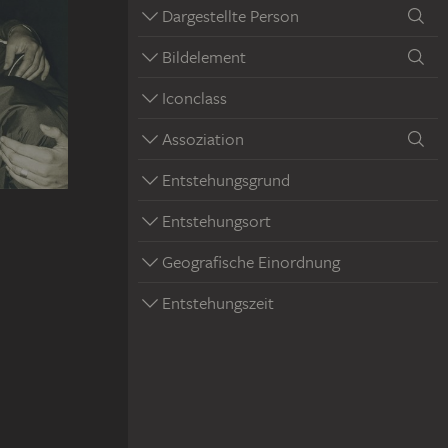
Dargestellte Person
Bildelement
Iconclass
Assoziation
Entstehungsgrund
Entstehungsort
Geografische Einordnung
Entstehungszeit