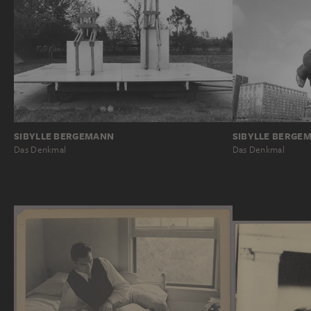
SIBYLLE BERGEMANN
SIBYLLE BERGE
Das Denkmal
Das Denkmal