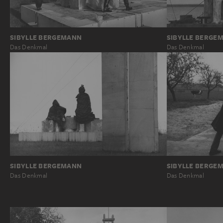
SIBYLLE BERGEMANN
SIBYLLE BERGE
Das Denkmal
Das Denkmal
SIBYLLE BERGEMANN
SIBYLLE BERGE
Das Denkmal
Das Denkmal