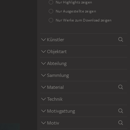
Nur Highlights zeigen
Nur Ausgestellte zeigen
Nur Werke zum Download zeigen
Künstler
Objektart
Abteilung
Sammlung
Material
Technik
Motivgattung
Motiv