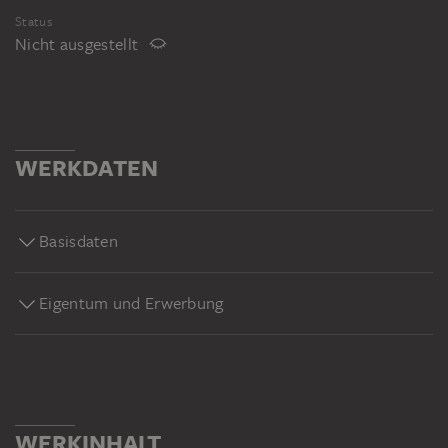
Status
Nicht ausgestellt
WERKDATEN
Basisdaten
Eigentum und Erwerbung
WERKINHALT