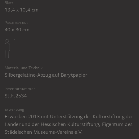
Blatt
13,4 x 10,4 cm
Passepartout
40 x 30 cm
Material und Technik
Silbergelatine-Abzug auf Barytpapier
Inventarnummer
St.F.2534
Erwerbung
Erworben 2013 mit Unterstützung der Kulturstiftung der
Länder und der Hessischen Kulturstiftung, Eigentum des
Städelschen Museums-Vereins e.V.