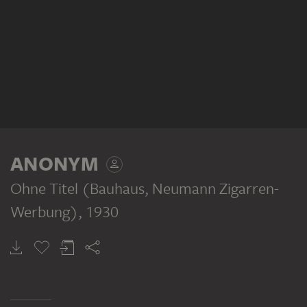
ANONYM
Ohne Titel (Bauhaus, Neumann Zigarren-
Werbung)
, 1930