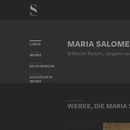
MARIA SALOME
LEBEN
Biblische Person, Jüngerin un
WERKE
BEZIEHUNGEN
ASSOZIIERTE
WERKE
WERKE, DIE MARIA