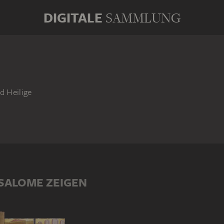
DIGITALE
SAMMLUNG
d Heilige
 SALOME ZEIGEN