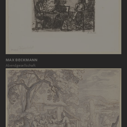
MAX BECKMANN
Abendgesellschaft