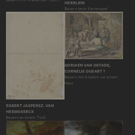
HERRLEIN
Bauern beim Kartenspiel
ADRIAEN VAN OSTADE,
CORNELIS DUSART ?
Bauern mit Kindern vor einem
Haus
EGBERT JASPERSZ. VAN
HEEMSKERCK
Bauern an einem Tisch