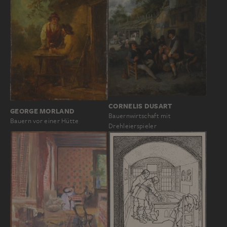
CORNELIS DUSART
GEORGE MORLAND
Bauernwirtschaft mit
Bauern vor einer Hütte
Drehleierspieler