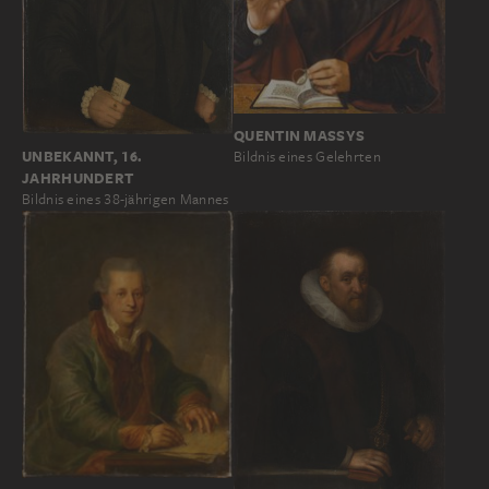
QUENTIN MASSYS
UNBEKANNT, 16.
Bildnis eines Gelehrten
JAHRHUNDERT
Bildnis eines 38-jährigen Mannes