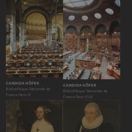
CANDIDA HÖFER
CANDIDA HÖFER
Bibliothèque Nationale de
Bibliothèque Nationale de
France Paris IV
France Paris XVIII