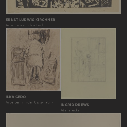
ERNST LUDWIG KIRCHNER
Arbeit am runden Tisch
ILKA GEDŐ
Arbeiterin in der Ganz-Fabrik
INGRID DREWS
Atelierecke