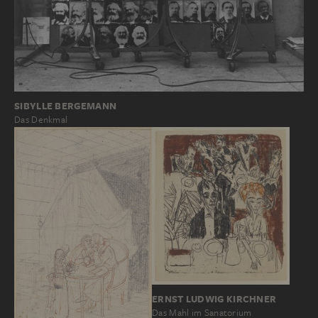
SIBYLLE BERGEMANN
Das Denkmal
ERNST LUDWIG KIRCHNER
Das Mahl im Sanatorium