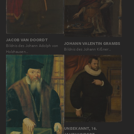
JACOB VAN DOORDT
JOHANN VALENTIN GRAMBS
Bildnis des Johann Adolph von
Bildnis des Johann Kißner…
Holzhausen…
UNBEKANNT, 16.