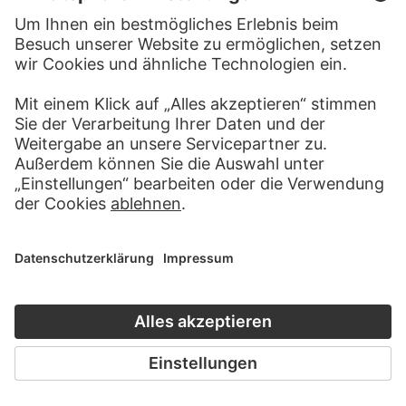
JÜRGEN KLAUKE
JÜRGEN KLAUKE
Daseinsrenovierung, aus der
Daseinsrenovierung, aus der
Werkgruppe "Desaströses Ich"
Werkgruppe "Desaströses Ich"
JÜRGEN KLAUKE
JÜRGEN KLAUKE
Daseinsrenovierung, aus der
Daseinsrenovierung, aus der
Werkgruppe "Desaströses Ich"
Werkgruppe "Desaströses Ich"