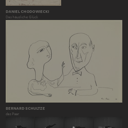
DANIEL CHODOWIECKI
Das häusliche Glück
BERNARD SCHULTZE
das Paar