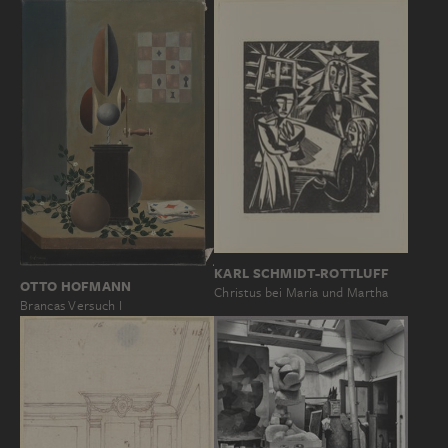
KARL SCHMIDT-ROTTLUFF
OTTO HOFMANN
Christus bei Maria und Martha
Brancas Versuch I