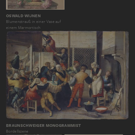
OSWALD WIJNEN
Blumenstrauß in einer Vase auf
einem Marmortisch
BRAUNSCHWEIGER MONOGRAMMIST
Bordellszene