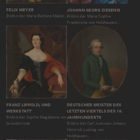
FELIX MEYER
JOHANN GEORG ZIESENIS
Bildnis der Maria Barbara Mäder…
Bildnis der Marie Sophie
Friedericke von Holzhausen…
FRANZ LIPPOLD; UND
DEUTSCHER MEISTER DES
WERKSTATT
LETZTEN VIERTELS DES 18.
Bildnis der Sophia Magdalena von
JAHRHUNDERTS
Gründerrode
Bildnis des Carl Justinian Johann
Heinrich Ludwig von
Holzhausen…