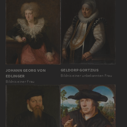
GELDORP GORTZIUS
JOHANN GEORG VON
Bildnis einer unbekannten Frau
EDLINGER
Bildnis einer Frau