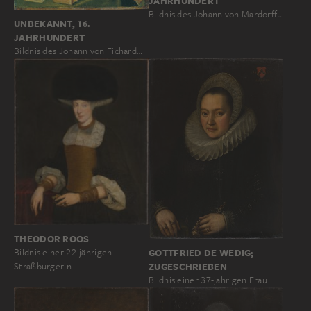
JAHRHUNDERT
Bildnis des Johann von Mardorff…
UNBEKANNT, 16.
JAHRHUNDERT
Bildnis des Johann von Fichard…
THEODOR ROOS
GOTTFRIED DE WEDIG;
Bildnis einer 22-jährigen
ZUGESCHRIEBEN
Straßburgerin
Bildnis einer 37-jährigen Frau