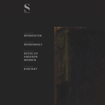
WERKDATEN
WERKINHALT
BEZUG ZU
ANDEREN
WERKEN
KONTAKT