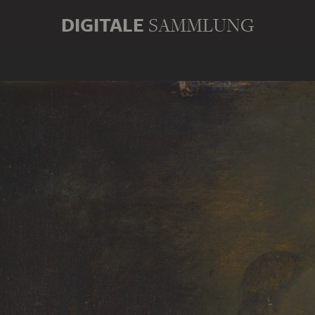
DIGITALE
SAMMLUNG