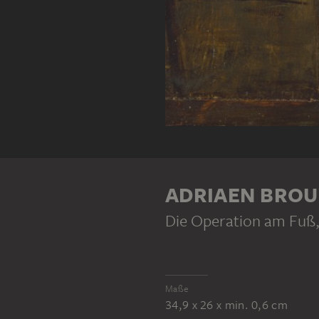
ADRIAEN BRO
Die Operation am Fuß
Maße
34,9 x 26 x min. 0,6 cm