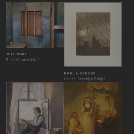
JEFF WALL
Blind Window No.2
KARL F. STRUSS
Cables, Brooklyn Bridge