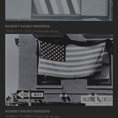
ROBERT RAUSCHENBERG
10-80-C-11 (NYC) From the series…
ROBERT RAUSCHENBERG
10-80-C-17 (NYC) From the series…