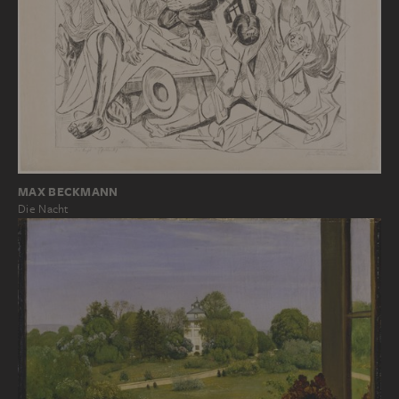
MAX BECKMANN
Die Nacht