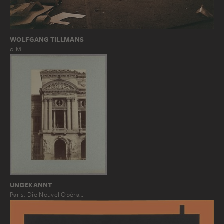
WOLFGANG TILLMANS
o.M.
UNBEKANNT
Paris: Die Nouvel Opéra…