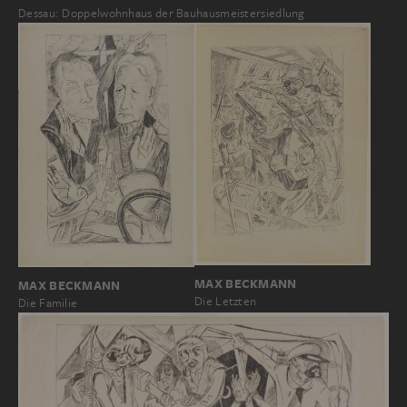
Dessau: Doppelwohnhaus der Bauhausmeistersiedlung
MAX BECKMANN
MAX BECKMANN
Die Letzten
Die Familie