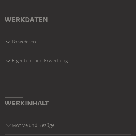
WERKDATEN
Basisdaten
Eigentum und Erwerbung
WERKINHALT
Motive und Bezüge