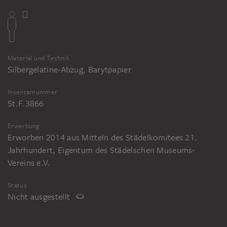
Material und Technik
Silbergelatine-Abzug, Barytpapier
Inventarnummer
St.F.3866
Erwerbung
Erworben 2014 aus Mitteln des Städelkomitees 21.
Jahrhundert, Eigentum des Städelschen Museums-
Vereins e.V.
Status
Nicht ausgestellt