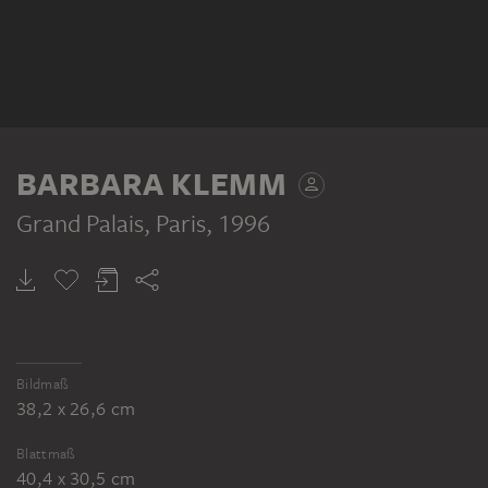
BARBARA KLEMM
Grand Palais, Paris
, 1996
Bildmaß
38,2 x 26,6 cm
Blattmaß
40,4 x 30,5 cm