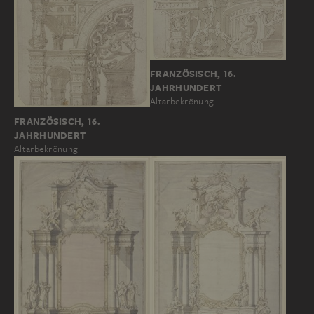
FRANZÖSISCH, 16.
JAHRHUNDERT
Altarbekrönung
FRANZÖSISCH, 16.
JAHRHUNDERT
Altarbekrönung