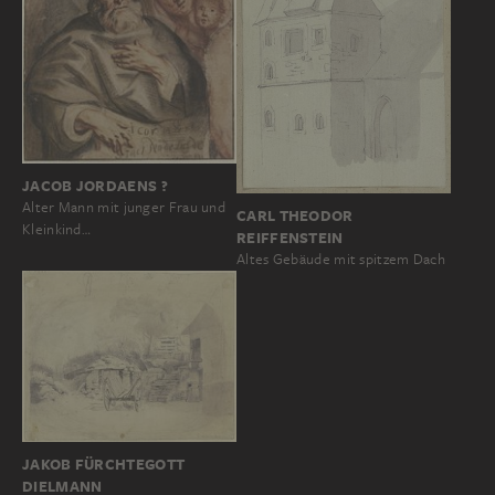
JACOB JORDAENS ?
Alter Mann mit junger Frau und
CARL THEODOR
Kleinkind…
REIFFENSTEIN
Altes Gebäude mit spitzem Dach
JAKOB FÜRCHTEGOTT
DIELMANN