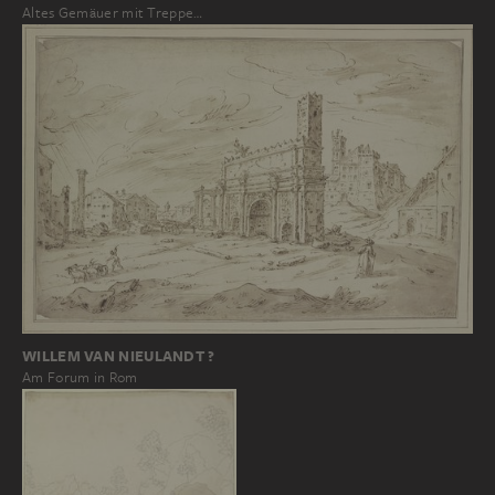
Altes Gemäuer mit Treppe…
WILLEM VAN NIEULANDT ?
Am Forum in Rom