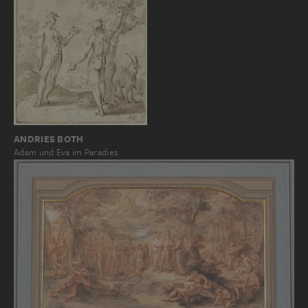
ANDRIES BOTH
Adam und Eva im Paradies