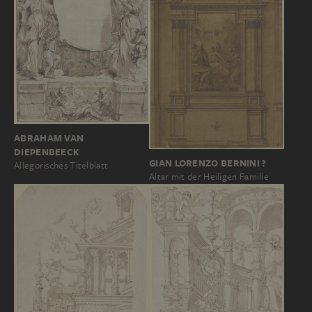
ABRAHAM VAN
DIEPENBEECK
GIAN LORENZO BERNINI ?
Allegorisches Titelblatt
Altar mit der Heiligen Familie