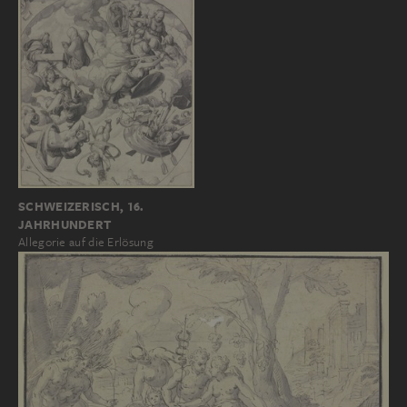
SCHWEIZERISCH, 16.
JAHRHUNDERT
Allegorie auf die Erlösung