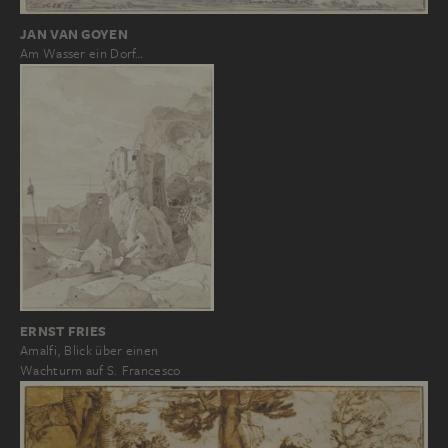
JAN VAN GOYEN
Am Wasser ein Dorf…
ERNST FRIES
Amalfi, Blick über einen
Wachturm auf S. Francesco