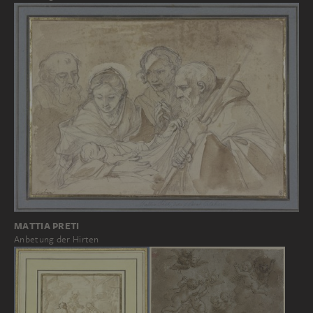
MATTIA PRETI
Anbetung der Hirten