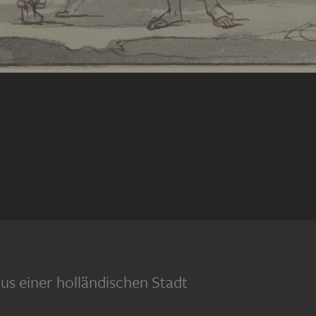
s einer holländischen Stadt