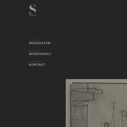
WERKDATEN
WERKINHALT
KONTAKT