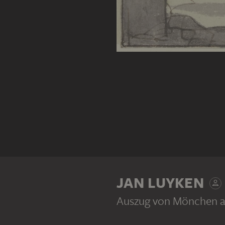
JAN LUYKEN
Auszug von Mönchen au