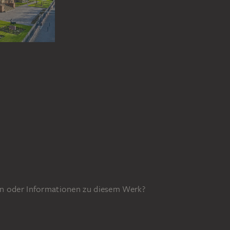
n oder Informationen zu diesem Werk?