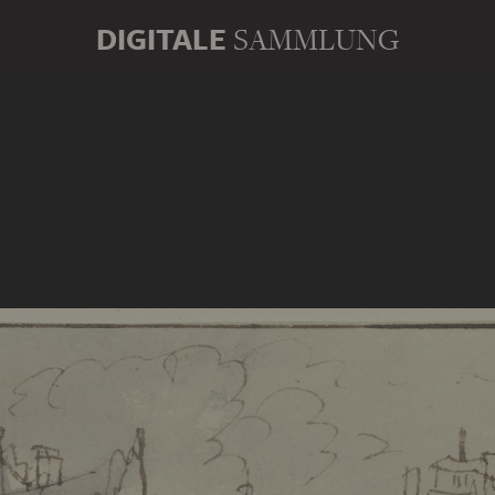
DIGITALE
SAMMLUNG