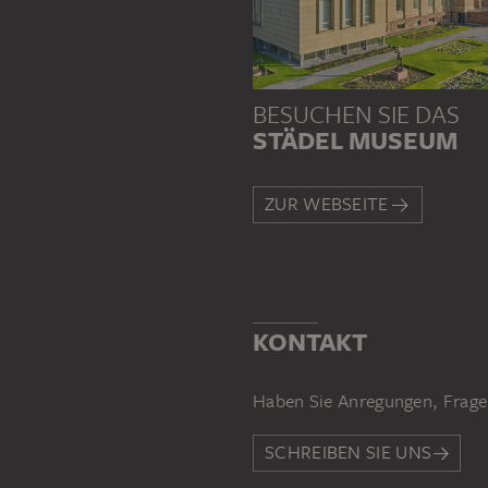
BESUCHEN SIE DAS
STÄDEL MUSEUM
ZUR WEBSEITE
KONTAKT
Haben Sie Anregungen, Frage
SCHREIBEN SIE UNS