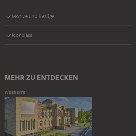
Motive und Bezüge
Iconclass
MEHR ZU ENTDECKEN
WEBSEITE