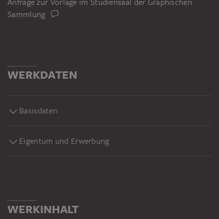
Anfrage zur Vorlage im Studiensaal der Graphischen
Sammlung
WERKDATEN
Basisdaten
Eigentum und Erwerbung
WERKINHALT