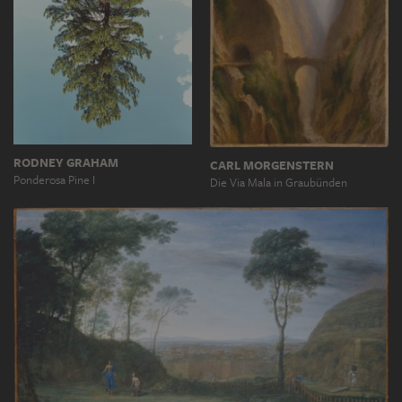
RODNEY GRAHAM
CARL MORGENSTERN
Ponderosa Pine I
Die Via Mala in Graubünden