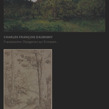
CHARLES FRANÇOIS DAUBIGNY
Französischer Obstgarten zur Erntezeit…