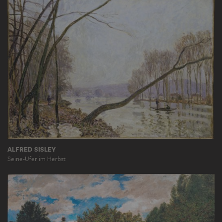
ALFRED SISLEY
Seine-Ufer im Herbst