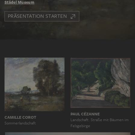
Städel Museum
PRÄSENTATION STARTEN
PAUL CÉZANNE
CAMILLE COROT
Landschaft. Straße mit Bäumen im
Sommerlandschaft
Felsgebirge