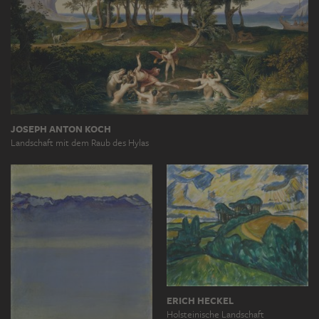
JOSEPH ANTON KOCH
Landschaft mit dem Raub des Hylas
ERICH HECKEL
Holsteinische Landschaft