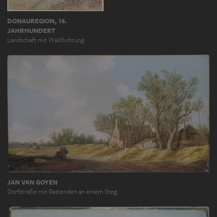
DONAUREGION, 16.
JAHRHUNDERT
Landschaft mit Waldlichtung
JAN VAN GOYEN
Dorfstraße mit Rastenden an einem Steg