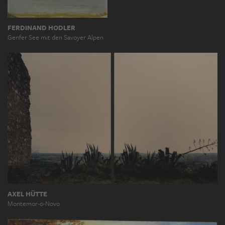
FERDINAND HODLER
Genfer See mit den Savoyer Alpen
AXEL HÜTTE
Montemor-o-Novo