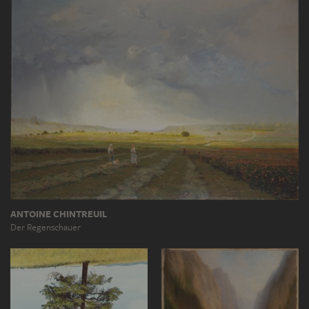
ANTOINE CHINTREUIL
Der Regenschauer