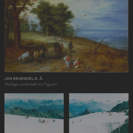
JAN BRUEGHEL D. Ä.
Waldige Landschaft mit Figuren