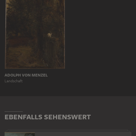
ADOLPH VON MENZEL
Landschaft
EBENFALLS SEHENSWERT