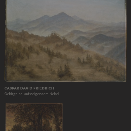
CASPAR DAVID FRIEDRICH
Gebirge bei aufsteigendem Nebel