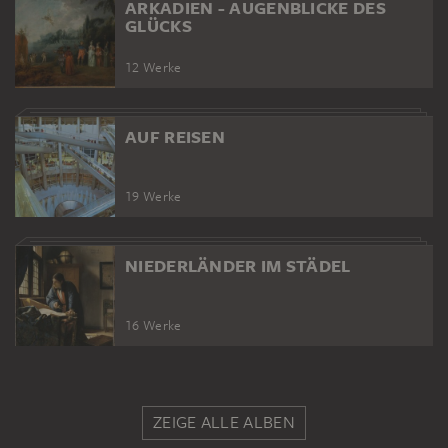
ARKADIEN - AUGENBLICKE DES
GLÜCKS
12 Werke
AUF REISEN
19 Werke
NIEDERLÄNDER IM STÄDEL
16 Werke
ZEIGE ALLE ALBEN