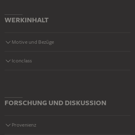
WERKINHALT
Motive und Bezüge
Iconclass
FORSCHUNG UND DISKUSSION
Provenienz