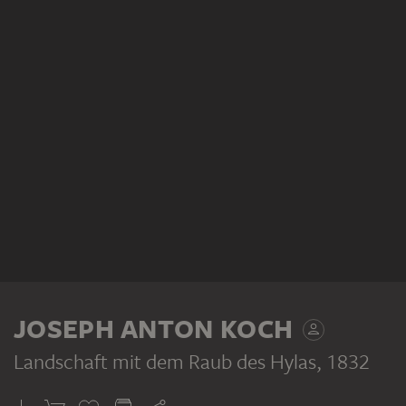
JOSEPH ANTON KOCH
Landschaft mit dem Raub des Hylas
, 1832