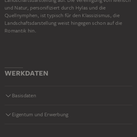
und Natur, personifiziert durch Hylas und die
Quellnymphen, ist typisch für den Klassizismus, die
Landschaftsdarstellung weist hingegen schon auf die
Romantik hin.
WERKDATEN
Basisdaten
Eigentum und Erwerbung