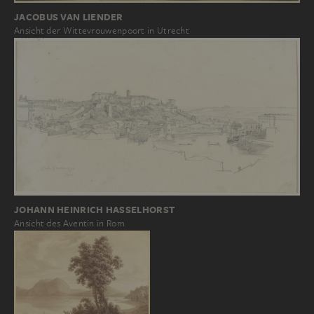
JACOBUS VAN LIENDER
Ansicht der Wittevrouwenpoort in Utrecht
JOHANN HEINRICH HASSELHORST
Ansicht des Aventin in Rom