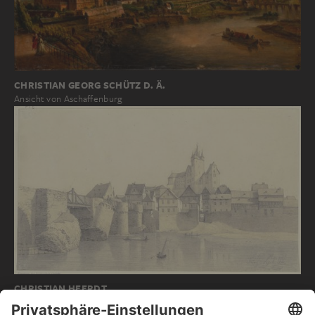
CHRISTIAN GEORG SCHÜTZ D. Ä.
Ansicht von Aschaffenburg
CHRISTIAN HEERDT
Ansicht von Diez an der Lahn