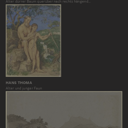
Alter dürrer Baum querüber nach rechts hängend…
HANS THOMA
Alter und junger Faun