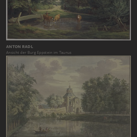
ANTON RADL
Ansicht der Burg Eppstein im Taunus