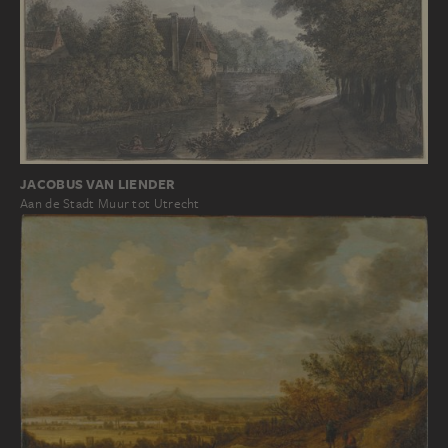
JACOBUS VAN LIENDER
Aan de Stadt Muur tot Utrecht