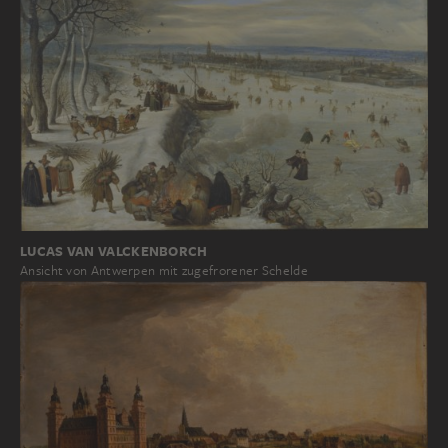
LUCAS VAN VALCKENBORCH
Ansicht von Antwerpen mit zugefrorener Schelde