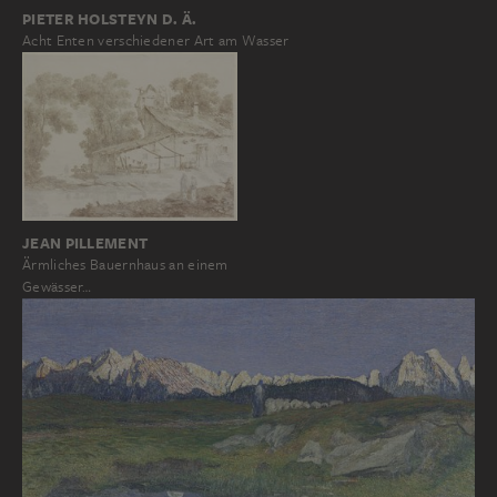
PIETER HOLSTEYN D. Ä.
Acht Enten verschiedener Art am Wasser
JEAN PILLEMENT
Ärmliches Bauernhaus an einem
Gewässer…