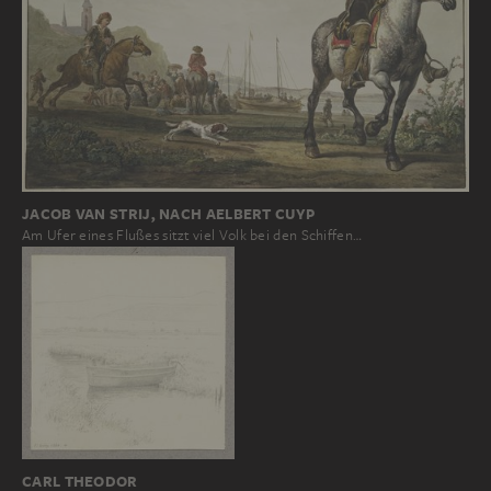
JACOB VAN STRIJ, NACH AELBERT CUYP
Am Ufer eines Flußes sitzt viel Volk bei den Schiffen…
CARL THEODOR