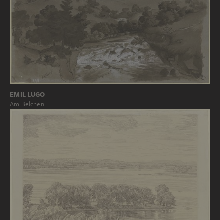
EMIL LUGO
Am Belchen