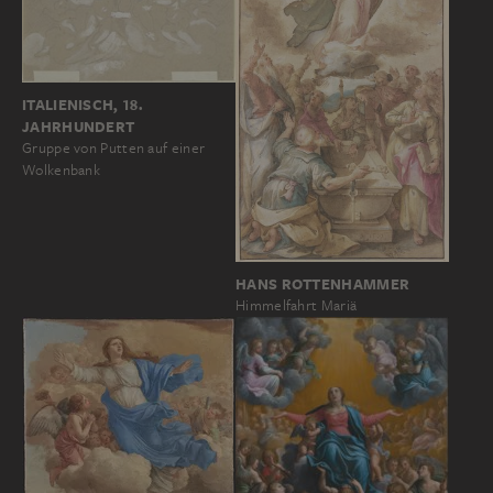
ITALIENISCH, 18.
JAHRHUNDERT
Gruppe von Putten auf einer
Wolkenbank
HANS ROTTENHAMMER
Himmelfahrt Mariä