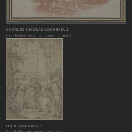
CHARLES-NICOLAS COCHIN D. J.
Der Heilige Geist, von Engeln umgeben
LUCA CAMBIASO ?
Der Heilige Hieronymus mit zwei