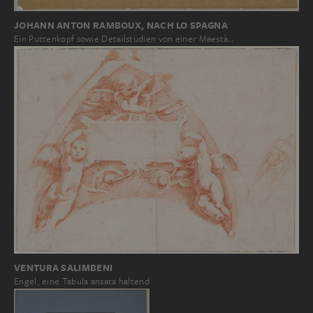
JOHANN ANTON RAMBOUX, NACH LO SPAGNA
Ein Puttenkopf sowie Detailstudien von einer Maestà…
VENTURA SALIMBENI
Engel, eine Tabula ansata haltend