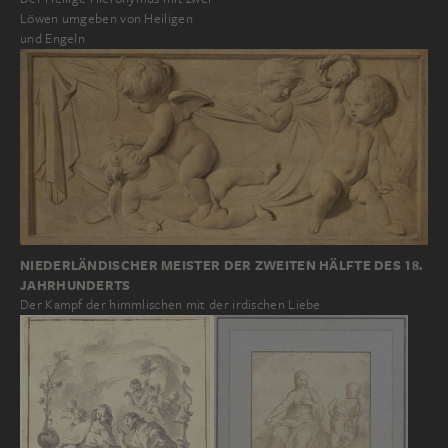
Löwen umgeben von Heiligen
und Engeln
NIEDERLÄNDISCHER MEISTER DER ZWEITEN HÄLFTE DES 18.
JAHRHUNDERTS
Der Kampf der himmlischen mit der irdischen Liebe