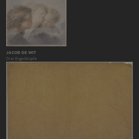
JACOB DE WIT
Drei Engelsköpfe