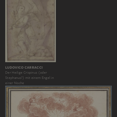
LUDOVICO CARRACCI
Der Heilige Crispinus (oder
Stephanus?) mit einem Engel in
einer Nische