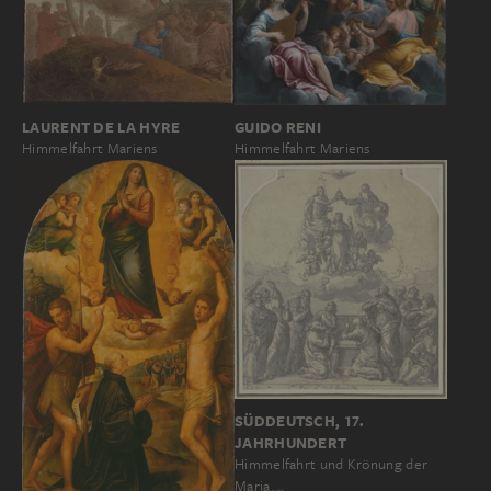
LAURENT DE LA HYRE
GUIDO RENI
Himmelfahrt Mariens
Himmelfahrt Mariens
SÜDDEUTSCH, 17.
JAHRHUNDERT
Himmelfahrt und Krönung der
Maria.…