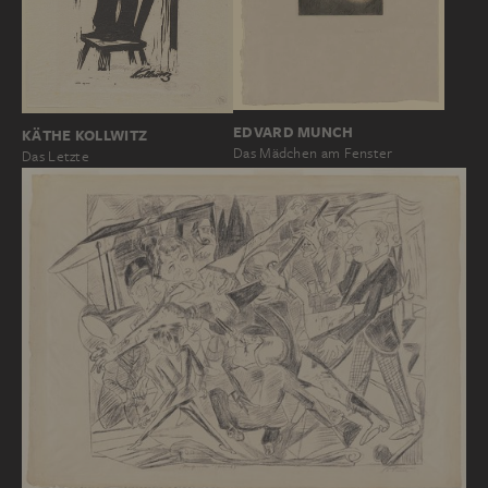
EDVARD MUNCH
KÄTHE KOLLWITZ
Das Mädchen am Fenster
Das Letzte