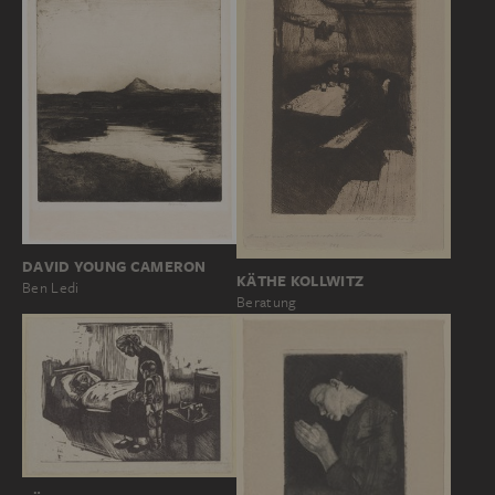
DAVID YOUNG CAMERON
KÄTHE KOLLWITZ
Ben Ledi
Beratung