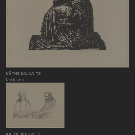
KÄTHE KOLLWITZ
Die Eltern
KÄTHE KOLLWITZ