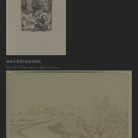
MAX BECKMANN
Die Würfler unter dem Kreuz