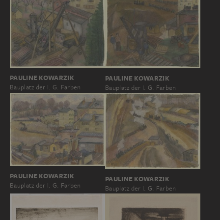
PAULINE KOWARZIK
PAULINE KOWARZIK
Bauplatz der I. G. Farben
Bauplatz der I. G. Farben
PAULINE KOWARZIK
PAULINE KOWARZIK
Bauplatz der I. G. Farben
Bauplatz der I. G. Farben