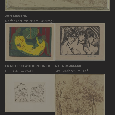
JAN LIEVENS
Dorfansicht mit einem Fahrweg…
OTTO MUELLER
ERNST LUDWIG KIRCHNER
Drei Mädchen im Profil
Drei Akte im Walde