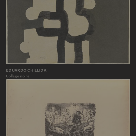
EDUARDO CHILLIDA
Collage noire