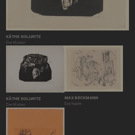
KÄTHE KOLLWITZ
Die Mütter
MAX BECKMANN
KÄTHE KOLLWITZ
Die Nacht
Die Mütter