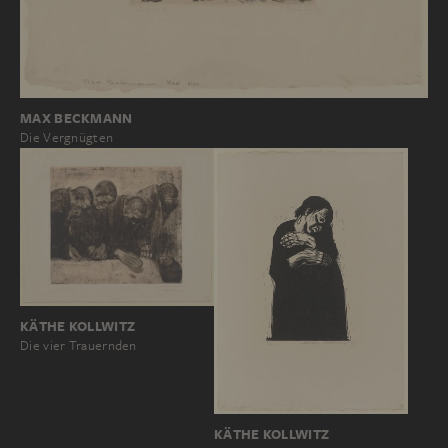
MAX BECKMANN
Die Vergnügten
KÄTHE KOLLWITZ
Die vier Trauernden
KÄTHE KOLLWITZ