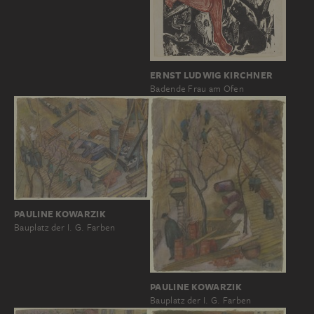
ERNST LUDWIG KIRCHNER
Badende Frau am Ofen
PAULINE KOWARZIK
Bauplatz der I. G. Farben
PAULINE KOWARZIK
Bauplatz der I. G. Farben