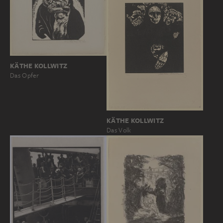
KÄTHE KOLLWITZ
Das Opfer
KÄTHE KOLLWITZ
Das Volk