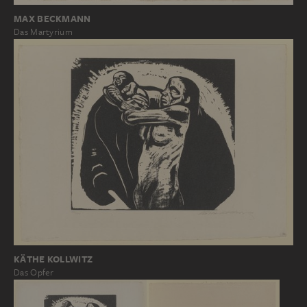
MAX BECKMANN
Das Martyrium
KÄTHE KOLLWITZ
Das Opfer