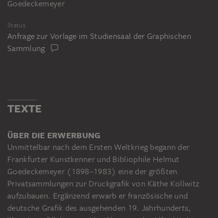
Goedeckemeyer
Status
Anfrage zur Vorlage im Studiensaal der Graphischen
Sammlung
TEXTE
ÜBER DIE ERWERBUNG
Unmittelbar nach dem Ersten Weltkrieg begann der
Frankfurter Kunstkenner und Bibliophile Helmut
Goedeckemeyer (1898–1983) eine der größten
Privatsammlungen zur Druckgrafik von Käthe Kollwitz
aufzubauen. Ergänzend erwarb er französische und
deutsche Grafik des ausgehenden 19. Jahrhunderts,