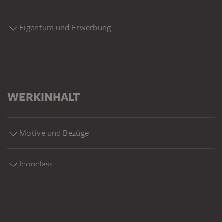
Eigentum und Erwerbung
WERKINHALT
Motive und Bezüge
Iconclass