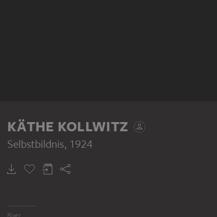
KÄTHE KOLLWITZ
Selbstbildnis
, 1924
Blatt