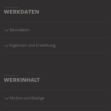
WERKDATEN
Basisdaten
Eigentum und Erwerbung
WERKINHALT
Motive und Bezüge