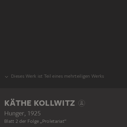
Dieses Werk ist Teil eines mehrteiligen Werks
KONVOLUT
KÄTHE KOLLWITZ
Hunger
, 1925
Blatt 2 der Folge „Proletariat“