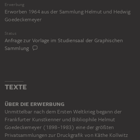
Erwerbung
Erworben 1964 aus der Sammlung Helmut und Hedwig
Goedeckemeyer
Status
Anfrage zur Vorlage im Studiensaal der Graphischen
Sammlung
TEXTE
ÜBER DIE ERWERBUNG
Unmittelbar nach dem Ersten Weltkrieg begann der
Frankfurter Kunstkenner und Bibliophile Helmut
Goedeckemeyer (1898–1983) eine der größten
Privatsammlungen zur Druckgrafik von Käthe Kollwitz