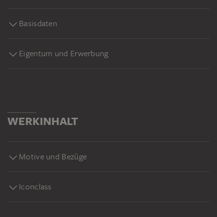
Basisdaten
Eigentum und Erwerbung
WERKINHALT
Motive und Bezüge
Iconclass