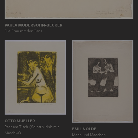
PAULA MODERSOHN-BECKER
Die Frau mit der Gans
OTTO MUELLER
Paar am Tisch (Selbstbildnis mit
EMIL NOLDE
Maschka)
Mann und Mädchen