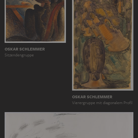
OSKAR SCHLEMMER
Sitzendengruppe
OSKAR SCHLEMMER
Vierergruppe mit diagonalem Profil