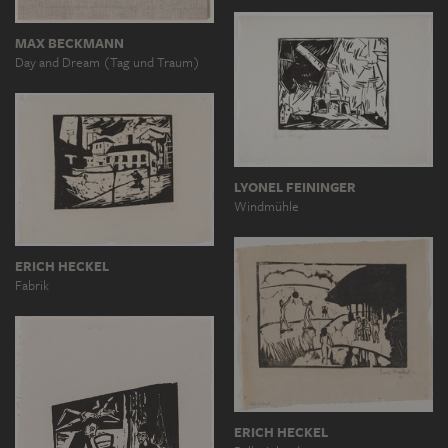
MAX BECKMANN
Day and Dream (Tag und Traum)
LYONEL FEININGER
Windmühle
ERICH HECKEL
Fabrik
ERICH HECKEL