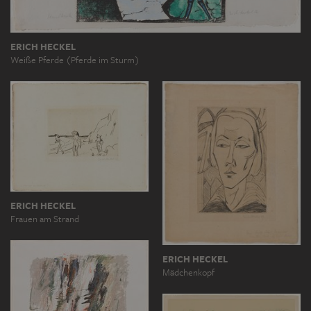
ERICH HECKEL
Weiße Pferde (Pferde im Sturm)
ERICH HECKEL
Frauen am Strand
ERICH HECKEL
Mädchenkopf