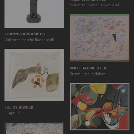
Schwarze Formen schwebend
JOANNIS AVRAMIDIS
Vollsymmetrische Rundplastik
WILLI BAUMEISTER
Strömung auf Violett
JULIUS BISSIER
2. April 58