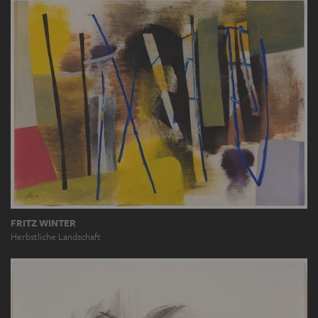
FRITZ WINTER
Herbstliche Landschaft