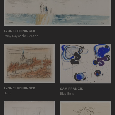
LYONEL FEININGER
Rainy Day at the Seaside
LYONEL FEININGER
SAM FRANCIS
Benz
Blue Balls