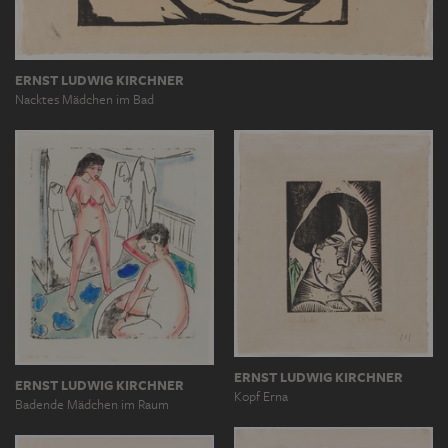
ERNST LUDWIG KIRCHNER
Nacktes Mädchen im Bad
ERNST LUDWIG KIRCHNER
ERNST LUDWIG KIRCHNER
Kopf Erna
Badende Mädchen im Raum