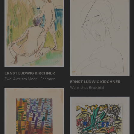
ERNST LUDWIG KIRCHNER
Zwei Akte am Meer – Fehmarn
ERNST LUDWIG KIRCHNER
Weibliches Brustbild