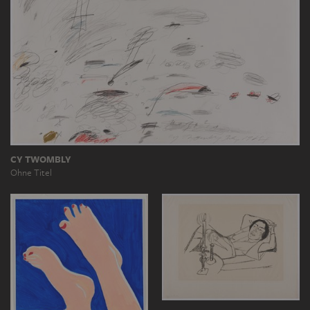
CY TWOMBLY
Ohne Titel