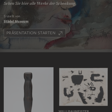
Sehen Sie hier alle Werke der Schenkung.
Erstellt von
Städel Museum
PRÄSENTATION STARTEN
WILLI BAUMEISTER