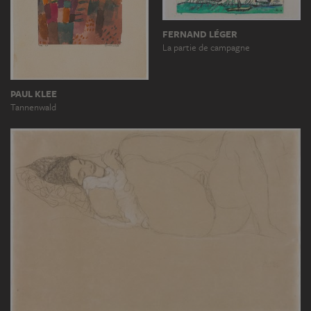
FERNAND LÉGER
La partie de campagne
PAUL KLEE
Tannenwald