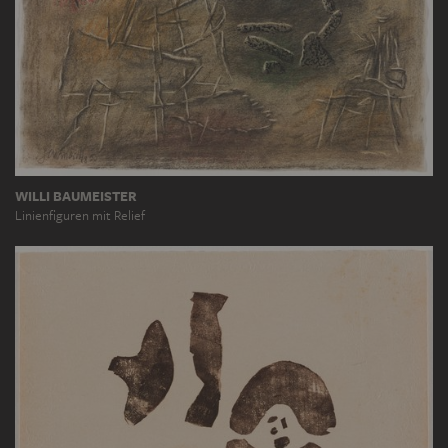
WILLI BAUMEISTER
Linienfiguren mit Relief