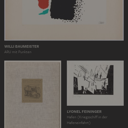
WILLI BAUMEISTER
ARU mit Punkten
LYONEL FEININGER
Hafen (Kriegsschiff in der
Hafeneinfahrt)