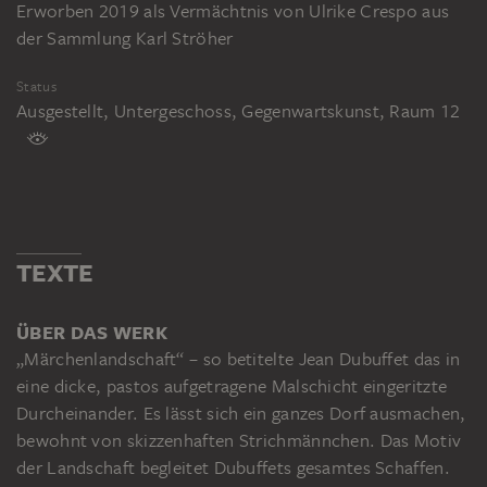
Erworben 2019 als Vermächtnis von Ulrike Crespo aus
der Sammlung Karl Ströher
Status
Ausgestellt, Untergeschoss, Gegenwartskunst, Raum 12
TEXTE
ÜBER DAS WERK
„Märchenlandschaft“ – so betitelte Jean Dubuffet das in
eine dicke, pastos aufgetragene Malschicht eingeritzte
Durcheinander. Es lässt sich ein ganzes Dorf ausmachen,
bewohnt von skizzenhaften Strichmännchen. Das Motiv
der Landschaft begleitet Dubuffets gesamtes Schaffen.