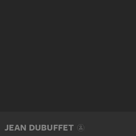
JEAN DUBUFFET