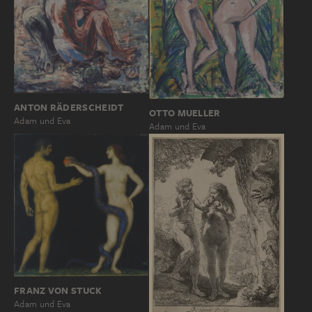
ANTON RÄDERSCHEIDT
OTTO MUELLER
Adam und Eva
Adam und Eva
FRANZ VON STUCK
Adam und Eva