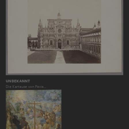
UNBEKANNT
Die Kartause von Pavia…